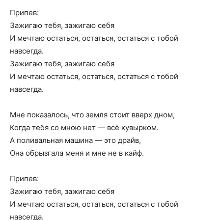
Припев:
Зажигаю тебя, зажигаю себя
И мечтаю остаться, остаться, остаться с тобой
навсегда.
Зажигаю тебя, зажигаю себя
И мечтаю остаться, остаться, остаться с тобой
навсегда.
Мне показалось, что земля стоит вверх дном,
Когда тебя со мною нет — всё кувырком.
А поливальная машина — это драйв,
Она обрызгала меня и мне не в кайф.
Припев:
Зажигаю тебя, зажигаю себя
И мечтаю остаться, остаться, остаться с тобой
навсегда.