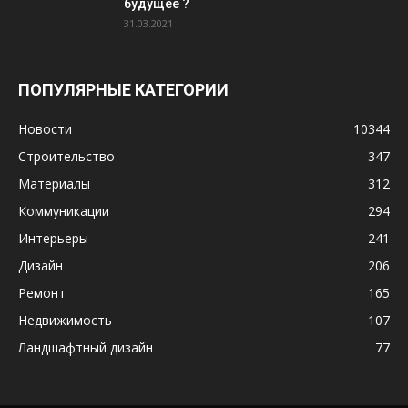
будущее ?
31.03.2021
ПОПУЛЯРНЫЕ КАТЕГОРИИ
Новости
10344
Строительство
347
Материалы
312
Коммуникации
294
Интерьеры
241
Дизайн
206
Ремонт
165
Недвижимость
107
Ландшафтный дизайн
77