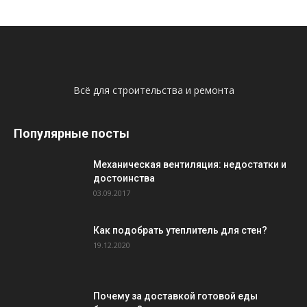
Всё для строительства и ремонта
Популярные посты
Механическая вентиляция: недостатки и
достоинства
03.09.2017
Как подобрать утеплитель для стен?
19.12.2020
Почему за доставкой готовой еды