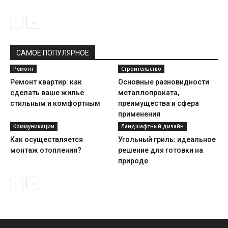
САМОЕ ПОПУЛЯРНОЕ
Ремонт
Строительство
Ремонт квартир: как
Основные разновидности
сделать ваше жилье
металлопроката,
стильным и комфортным
преимущества и сфера
применения
Коммуникации
Ландшафтный дизайн
Как осуществляется
Угольный гриль: идеальное
монтаж отопления?
решение для готовки на
природе