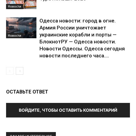
Новости
Одесса новости: город в огне.
Армия России уничтожает
украинские корабли и порты —
Новости
БлокнотРУ — Одесса новости.
Новости Одессы. Одесса сегодня
новости последнего часа....
ОСТАВЬТЕ ОТВЕТ
ВОЙДИТЕ, ЧТОБЫ ОСТАВИТЬ КОММЕНТАРИЙ