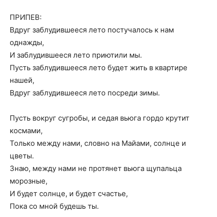
ПРИПЕВ:
Вдруг заблудившееся лето постучалось к нам
однажды,
И заблудившееся лето приютили мы.
Пусть заблудившееся лето будет жить в квартире
нашей,
Вдруг заблудившееся лето посреди зимы.
Пусть вокруг сугробы, и седая вьюга гордо крутит
космами,
Только между нами, словно на Майами, солнце и
цветы.
Знаю, между нами не протянет вьюга щупальца
морозные,
И будет солнце, и будет счастье,
Пока со мной будешь ты.