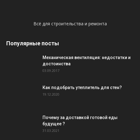
Всё для строительства и ремонта
Популярные посты
Механическая вентиляция: недостатки и
достоинства
03.09.2017
Как подобрать утеплитель для стен?
19.12.2020
Почему за доставкой готовой еды
будущее ?
31.03.2021