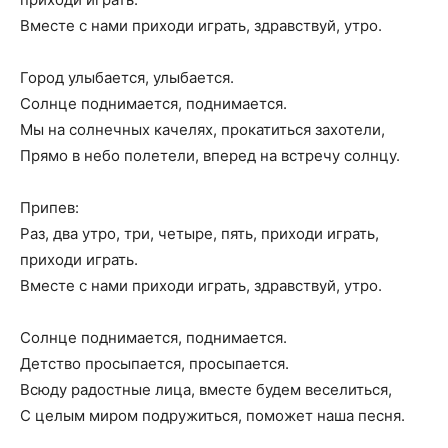
Вместе с нами приходи играть, здравствуй, утро.
Город улыбается, улыбается.
Солнце поднимается, поднимается.
Мы на солнечных качелях, прокатиться захотели,
Прямо в небо полетели, вперед на встречу солнцу.
Припев:
Раз, два утро, три, четыре, пять, приходи играть,
приходи играть.
Вместе с нами приходи играть, здравствуй, утро.
Солнце поднимается, поднимается.
Детство просыпается, просыпается.
Всюду радостные лица, вместе будем веселиться,
С целым миром подружиться, поможет наша песня.