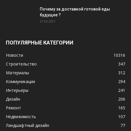
Почему за доставкой готовой еды
будущее ?
31.03.2021
ПОПУЛЯРНЫЕ КАТЕГОРИИ
Новости
10316
Строительство
347
Материалы
312
Коммуникации
294
Интерьеры
241
Дизайн
206
Ремонт
165
Недвижимость
107
Ландшафтный дизайн
77