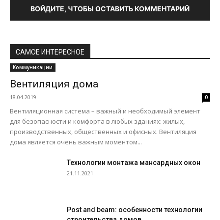
ВОЙДИТЕ, ЧТОБЫ ОСТАВИТЬ КОММЕНТАРИЙ
САМОЕ ИНТЕРЕСНОЕ
Коммуникации
Вентиляция дома
18.04.2019
0
Вентиляционная система – важный и необходимый элемент
для безопасности и комфорта в любых зданиях: жилых,
производственных, общественных и офисных. Вентиляция
дома является очень важным моментом...
Технологии монтажа мансардных окон
21.11.2021
Post and beam: особенности технологии
строительства домов