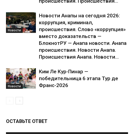
происшествия. Происшествия...
Новости Анапы на сегодня 2026:
коррупция, криминал,
происшествия. Слово «коррупция»
Новости
вместо доказательств —
БлокнотРУ — Анапа новости. Анапа
происшествия. Новости Анапа.
Происшествия Анапа. Новости...
Ким Ле Кур-Пинар —
победительница 6 этапа Тур де
Франс-2026
Новости
ОСТАВЬТЕ ОТВЕТ