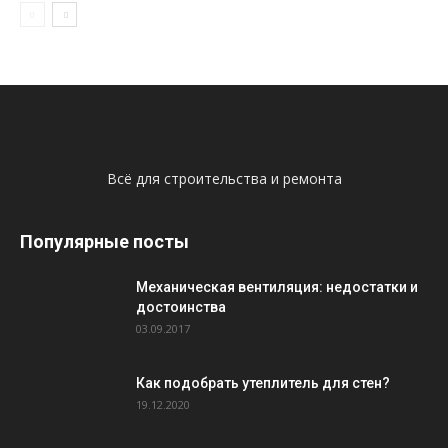
Всё для строительства и ремонта
Популярные посты
Механическая вентиляция: недостатки и
достоинства
03.09.2017
Как подобрать утеплитель для стен?
19.12.2020