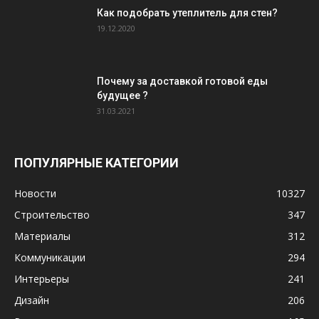
Как подобрать утеплитель для стен?
19.12.2020
Почему за доставкой готовой еды
будущее ?
31.03.2021
ПОПУЛЯРНЫЕ КАТЕГОРИИ
Новости
10327
Строительство
347
Материалы
312
Коммуникации
294
Интерьеры
241
Дизайн
206