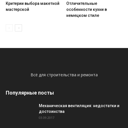
Критерии выбора макетной
Отличительные
мастерской
особенности кухни в
немецком стиле
Всё для строительства и ремонта
Популярные посты
Механическая вентиляция: недостатки и
достоинства
03.09.2017