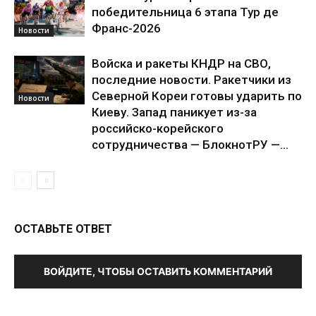
победительница 6 этапа Тур де
Франс-2026
Новости
Войска и ракеты КНДР на СВО,
последние новости. Ракетчики из
Северной Кореи готовы ударить по
Новости
Киеву. Запад паникует из-за
российско-корейского
сотрудничества — БлокнотРУ —...
ОСТАВЬТЕ ОТВЕТ
ВОЙДИТЕ, ЧТОБЫ ОСТАВИТЬ КОММЕНТАРИЙ