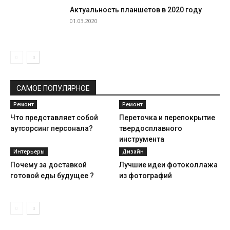
Актуальность планшетов в 2020 году
01.03.2020
САМОЕ ПОПУЛЯРНОЕ
Ремонт
Ремонт
Что представляет собой
Переточка и перепокрытие
аутсорсинг персонала?
твердосплавного
инструмента
Интерьеры
Дизайн
Почему за доставкой
Лучшие идеи фотоколлажа
готовой еды будущее ?
из фотографий