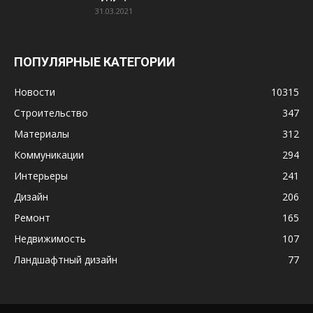
31.03.2021
ПОПУЛЯРНЫЕ КАТЕГОРИИ
Новости
10315
Строительство
347
Материалы
312
Коммуникации
294
Интерьеры
241
Дизайн
206
Ремонт
165
Недвижимость
107
Ландшафтный дизайн
77