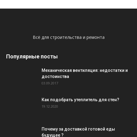
Всё для строительства и ремонта
Популярные посты
Механическая вентиляция: недостатки и
достоинства
03.09.2017
Как подобрать утеплитель для стен?
19.12.2020
Почему за доставкой готовой еды
будущее ?