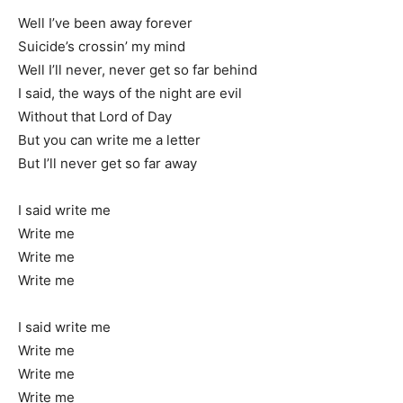
Well I’ve been away forever
Suicide’s crossin’ my mind
Well I’ll never, never get so far behind
I said, the ways of the night are evil
Without that Lord of Day
But you can write me a letter
But I’ll never get so far away
I said write me
Write me
Write me
Write me
I said write me
Write me
Write me
Write me