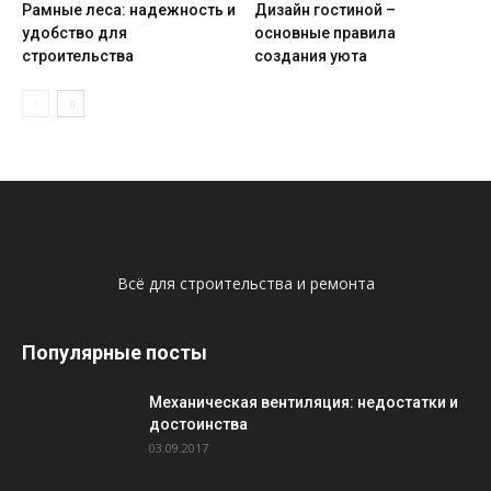
Рамные леса: надежность и
Дизайн гостиной –
удобство для
основные правила
строительства
создания уюта
Всё для строительства и ремонта
Популярные посты
Механическая вентиляция: недостатки и
достоинства
03.09.2017