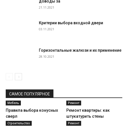
доводы за
21.11.2021
Критерии выбора входной двери
03.11.2021
Горизонтальные жалюзи и их применение
28.10.2021
САМОЕ ПОПУЛЯРНОЕ
Мебель
Ремонт
Правила выбора конусных
Ремонт квартиры: как
сверл
штукатурить стены
Строительство
Ремонт