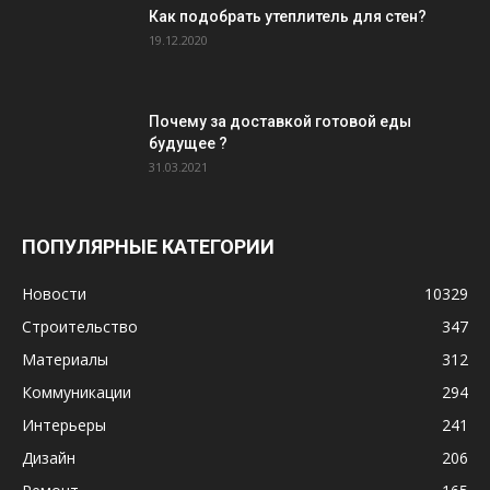
Как подобрать утеплитель для стен?
19.12.2020
Почему за доставкой готовой еды
будущее ?
31.03.2021
ПОПУЛЯРНЫЕ КАТЕГОРИИ
Новости
10329
Строительство
347
Материалы
312
Коммуникации
294
Интерьеры
241
Дизайн
206