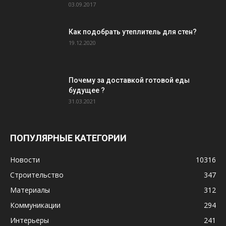
03.09.2017
Как подобрать утеплитель для стен?
19.12.2020
Почему за доставкой готовой еды
будущее ?
31.03.2021
ПОПУЛЯРНЫЕ КАТЕГОРИИ
Новости
10316
Строительство
347
Материалы
312
Коммуникации
294
Интерьеры
241