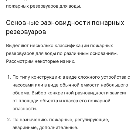
пожарных резервуаров для воды.
Основные разновидности пожарных
резервуаров
Выделяют несколько классификаций пожарных
резервуаров для воды по различным основаниям.
Рассмотрим некоторые из них.
По типу конструкции: в виде сложного устройства с
насосами или в виде обычной емкости небольшого
объема. Выбор конкретной разновидности зависит
от площади объекта и класса его пожарной
опасности.
По назначению: пожарные, регулирующие,
аварийные, дополнительные.