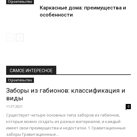
Строительство
Каркасные дома: преимущества и
особенности
САМОЕ ИНТЕРЕСНОЕ
Строительство
Заборы из габионов: классификация и
виды
11.07.2021
0
Существует четыре основных типа заборов из габионов,
которые можно создать из разных материалов, и каждый
имеет свои преимущества и недостатки. 1. Гравитационные
заборы Гравитационные...