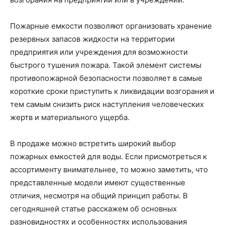
Пожарные емкости позволяют организовать хранение
резервных запасов жидкости на территории
предприятия или учреждения для возможности
быстрого тушения пожара. Такой элемент системы
противопожарной безопасности позволяет в самые
короткие сроки приступить к ликвидации возгорания и
тем самым снизить риск наступления человеческих
жертв и материального ущерба.
В продаже можно встретить широкий выбор
пожарных емкостей для воды. Если присмотреться к
ассортименту внимательнее, то можно заметить, что
представленные модели имеют существенные
отличия, несмотря на общий принцип работы. В
сегодняшней статье расскажем об основных
разновидностях и особенностях использования