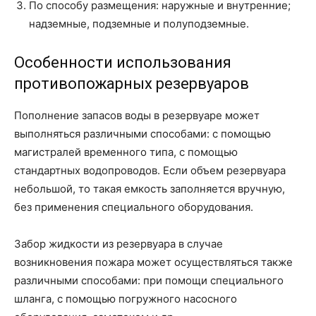
По способу размещения: наружные и внутренние;
надземные, подземные и полуподземные.
Особенности использования
противопожарных резервуаров
Пополнение запасов воды в резервуаре может
выполняться различными способами: с помощью
магистралей временного типа, с помощью
стандартных водопроводов. Если объем резервуара
небольшой, то такая емкость заполняется вручную,
без применения специального оборудования.
Забор жидкости из резервуара в случае
возникновения пожара может осуществляться также
различными способами: при помощи специального
шланга, с помощью погружного насосного