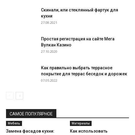
Скинали, или стеклянный фартук для
кухни
27.08.2021
Простая регистрация на сайте Мега
Вулкан Казино
27.10.2020
Как правильно выбрать террасное
покрытие для террас беседок и дорожек
07.05.2022
САМОЕ ПОПУЛЯРНОЕ
Мебель
Материалы
Замена фасадов кухни:
Как использовать