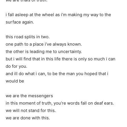
i fall asleep at the wheel as i’m making my way to the
surface again.
this road splits in two.
one path to a place i’ve always known.
the other is leading me to uncertainty.
but i will find that in this life there is only so much i can
do for you.
and ill do what i can, to be the man you hoped that i
would be
we are the messengers
in this moment of truth, you’re words fall on deaf ears.
we will not stand for this.
we are done with this.