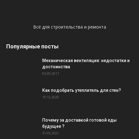
Всё для строительства и ремонта
Популярные посты
Механическая вентиляция: недостатки и
достоинства
03.09.2017
Как подобрать утеплитель для стен?
19.12.2020
Почему за доставкой готовой еды
будущее ?
31.03.2021