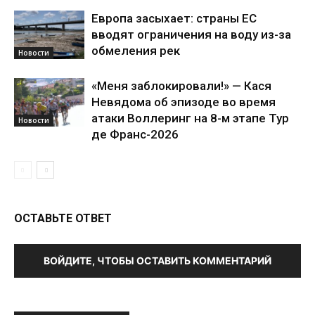
Европа засыхает: страны ЕС
вводят ограничения на воду из-за
обмеления рек
Новости
«Меня заблокировали!» — Кася
Невядома об эпизоде во время
атаки Воллеринг на 8-м этапе Тур
Новости
де Франс-2026
ОСТАВЬТЕ ОТВЕТ
ВОЙДИТЕ, ЧТОБЫ ОСТАВИТЬ КОММЕНТАРИЙ