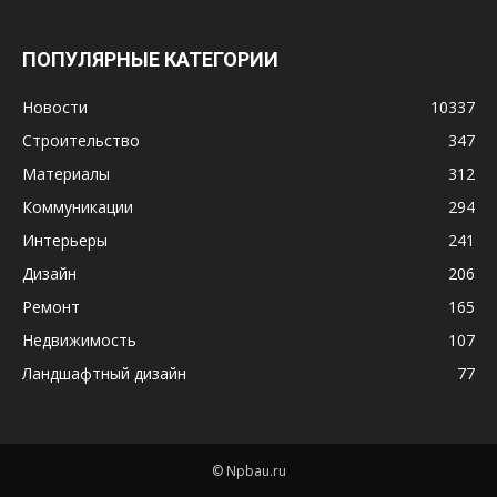
ПОПУЛЯРНЫЕ КАТЕГОРИИ
Новости
10337
Строительство
347
Материалы
312
Коммуникации
294
Интерьеры
241
Дизайн
206
Ремонт
165
Недвижимость
107
Ландшафтный дизайн
77
© Npbau.ru