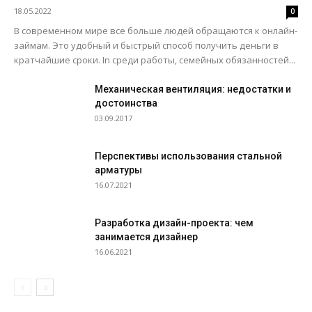
18.05.2022
0
В современном мире все больше людей обращаются к онлайн-
займам. Это удобный и быстрый способ получить деньги в
кратчайшие сроки. In среди работы, семейных обязанностей...
Механическая вентиляция: недостатки и
достоинства
03.09.2017
Перспективы использования стальной
арматуры
16.07.2021
Разработка дизайн-проекта: чем
занимается дизайнер
16.06.2021