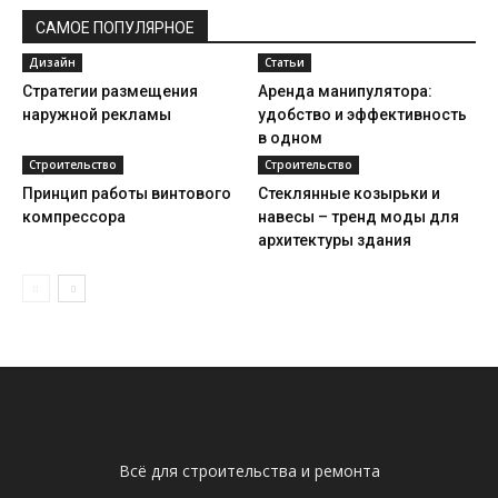
САМОЕ ПОПУЛЯРНОЕ
Дизайн
Статьи
Стратегии размещения
Аренда манипулятора:
наружной рекламы
удобство и эффективность
в одном
Строительство
Строительство
Принцип работы винтового
Стеклянные козырьки и
компрессора
навесы – тренд моды для
архитектуры здания
Всё для строительства и ремонта