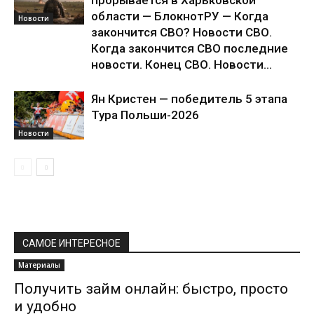
прорывается в Харьковской
области — БлокнотРУ — Когда
Новости
закончится СВО? Новости СВО.
Когда закончится СВО последние
новости. Конец СВО. Новости...
Ян Кристен — победитель 5 этапа
Тура Польши-2026
Новости
САМОЕ ИНТЕРЕСНОЕ
Материалы
Получить займ онлайн: быстро, просто
и удобно