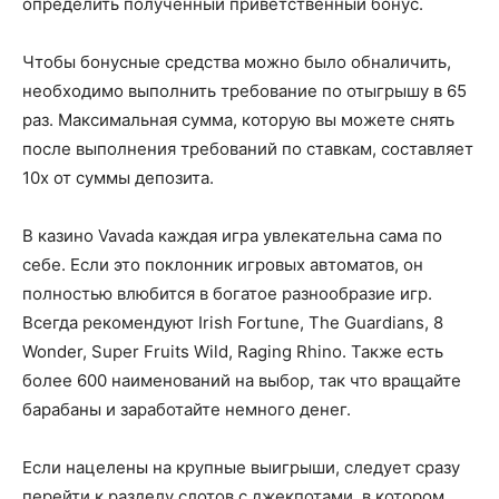
определить полученный приветственный бонус.
Чтобы бонусные средства можно было обналичить,
необходимо выполнить требование по отыгрышу в 65
раз. Максимальная сумма, которую вы можете снять
после выполнения требований по ставкам, составляет
10x от суммы депозита.
В казино Vavada каждая игра увлекательна сама по
себе. Если это поклонник игровых автоматов, он
полностью влюбится в богатое разнообразие игр.
Всегда рекомендуют Irish Fortune, The Guardians, 8
Wonder, Super Fruits Wild, Raging Rhino. Также есть
более 600 наименований на выбор, так что вращайте
барабаны и заработайте немного денег.
Если нацелены на крупные выигрыши, следует сразу
перейти к разделу слотов с джекпотами, в котором