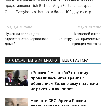
представлены Irish Riches, Mega Fortune, Jackpot
Giant, Everybody’s Jackpot и более 100 других игр.
Предыдущая статья
Следующая статья
Нужен ли проект для
Клиновой анкер:
строительства каркасного
конструкция, применение,
дома?
принцип монтажа
ЭТО МОЖЕТ БЫТЬ ИНТЕРЕСНО
ЕЩЕ ОТ АВТОРА
«Россию? На слабо?»: почему
провалилась игра Трампа с
обещанием Зеленскому лицензии
Новости
на ракеты для Patriot
Новости СВО: Армия России