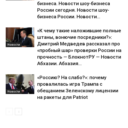
бизнеса. Новости шоу-бизнеса
России сегодня. Новости шоу-
бизнеса России. Новости...
«К чему такие наложившие полные
штаны, вонючие посредники?»:
Дмитрий Медведев рассказал про
Новости
«пробный шар» проверки России на
прочность — БлокнотРУ — Новости
Абхазии. Абхазия...
«Россию? На слабо?»: почему
провалилась игра Трампа с
обещанием Зеленскому лицензии
Новости
на ракеты для Patriot