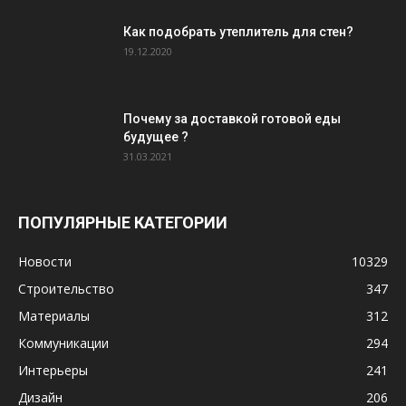
Как подобрать утеплитель для стен?
19.12.2020
Почему за доставкой готовой еды
будущее ?
31.03.2021
ПОПУЛЯРНЫЕ КАТЕГОРИИ
Новости
10329
Строительство
347
Материалы
312
Коммуникации
294
Интерьеры
241
Дизайн
206