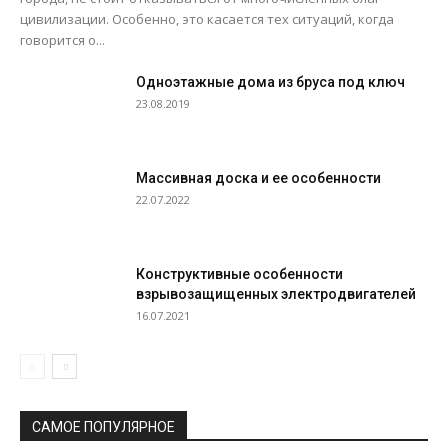
цивилизации. Особенно, это касается тех ситуаций, когда
говорится о...
Одноэтажные дома из бруса под ключ
23.08.2019
Массивная доска и ее особенности
22.07.2022
Конструктивные особенности
взрывозащищенных электродвигателей
16.07.2021
САМОЕ ПОПУЛЯРНОЕ