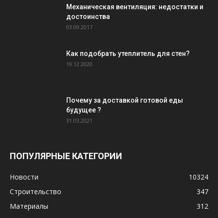
Механическая вентиляция: недостатки и
достоинства
03.09.2017
Как подобрать утеплитель для стен?
19.12.2020
Почему за доставкой готовой еды
будущее ?
31.03.2021
ПОПУЛЯРНЫЕ КАТЕГОРИИ
Новости
10324
Строительство
347
Материалы
312