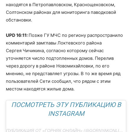
находятся в Петропавловском, Краснощековском,
Солтонском районах для мониторинга паводковой
обстановки.
UPD 16:11:
Позже ГУ МЧС по региону распространило
комментарий замглавы Локтевского района
Сергея Чичикина, согласно которому сейчас
уточняется число подтопленных домов. Перелив
через дорогу в районе Новомихайловки, по его
мнению, не представляет угрозы. В то же время ряд
пользователей Сети сообщил, что рядом с этим
местом находятся жилые дома.
ПОСМОТРЕТЬ ЭТУ ПУБЛИКАЦИЮ В
INSTAGRAM
ПУБЛИКАЦИЯ ОТ «ГОРНЯК ОНЛАЙН» (@GORNYAKONLINE)