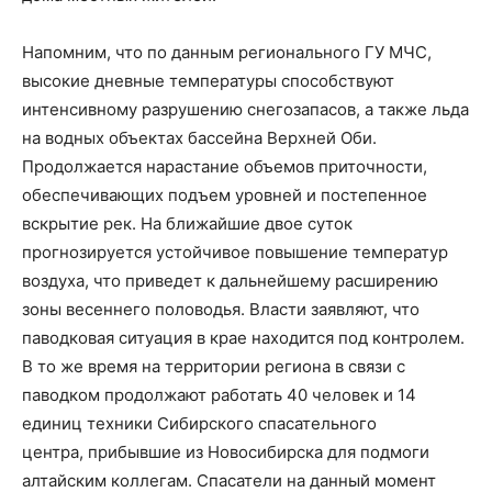
Напомним, что по данным регионального ГУ МЧС,
высокие дневные температуры способствуют
интенсивному разрушению снегозапасов, а также льда
на водных объектах бассейна Верхней Оби.
Продолжается нарастание объемов приточности,
обеспечивающих подъем уровней и постепенное
вскрытие рек. На ближайшие двое суток
прогнозируется устойчивое повышение температур
воздуха, что приведет к дальнейшему расширению
зоны весеннего половодья. Власти заявляют, что
паводковая ситуация в крае находится под контролем.
В то же время на территории региона в связи с
паводком продолжают работать 40 человек и 14
единиц техники Сибирского спасательного
центра, прибывшие из Новосибирска для подмоги
алтайским коллегам. Спасатели на данный момент