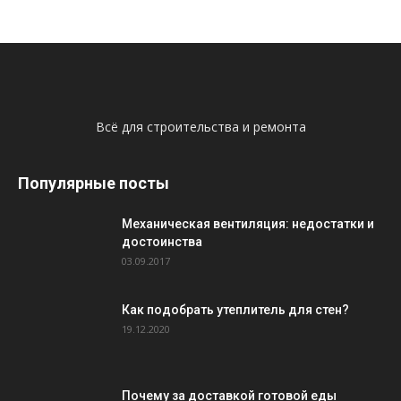
Всё для строительства и ремонта
Популярные посты
Механическая вентиляция: недостатки и
достоинства
03.09.2017
Как подобрать утеплитель для стен?
19.12.2020
Почему за доставкой готовой еды