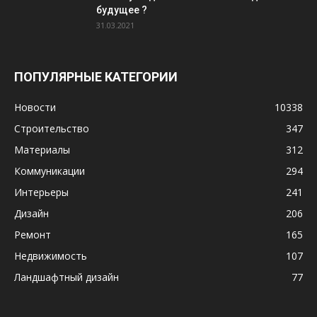
будущее ?
31.03.2021
ПОПУЛЯРНЫЕ КАТЕГОРИИ
Новости
10338
Строительство
347
Материалы
312
Коммуникации
294
Интерьеры
241
Дизайн
206
Ремонт
165
Недвижимость
107
Ландшафтный дизайн
77