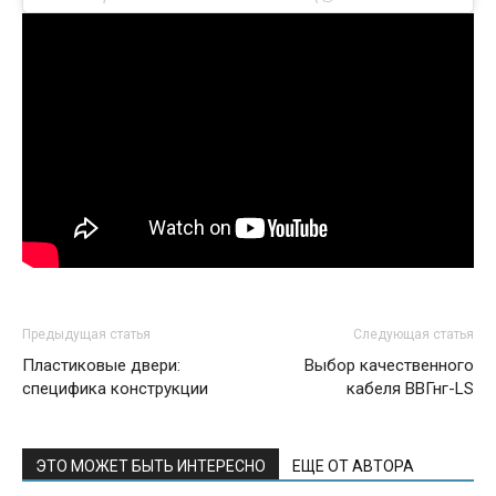
Предыдущая статья
Следующая статья
Пластиковые двери:
Выбор качественного
специфика конструкции
кабеля ВВГнг-LS
ЭТО МОЖЕТ БЫТЬ ИНТЕРЕСНО
ЕЩЕ ОТ АВТОРА