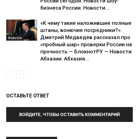
России сегодня. Новости шоу-
бизнеса России. Новости...
«К чему такие наложившие полные
штаны, вонючие посредники?»:
Дмитрий Медведев рассказал про
Новости
«пробный шар» проверки России на
прочность — БлокнотРУ — Новости
Абхазии. Абхазия...
ОСТАВЬТЕ ОТВЕТ
ВОЙДИТЕ, ЧТОБЫ ОСТАВИТЬ КОММЕНТАРИЙ