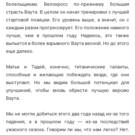
болельщикам. Велокросс по-прежнему большая
страсть Ваута. В целом он начал тренировки с лучшей
стартовой позиции. Его уровень выше, а значит, он с
каждым разом прогрессирует. Его положение намного
лучше, чем в прошлом году. Надеюсь, это также
выльется в более взрывного Ваута весной. Но до этого
еще далеко.
Матье и Тадей, конечно, титанические таланты,
способные и желающие побеждать везде, где они
выступают. Но мы видим большой потенциал для
улучшений, чтобы вновь обрести лучшую версию
Ваута.
Мы не могли добиться этого два года назад из-за того
падения, а в прошлом году — из-за последствий
ужасного сезона. Говорим ли мы, что нам легко? Нет.