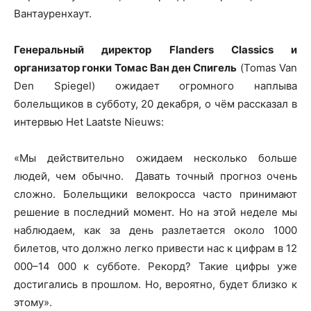
Вантауренхаут.
Генеральный директор Flanders Classics и
организатор гонки Томас Ван ден Спигель
(Tomas Van
Den Spiegel) ожидает огромного наплыва
болельщиков в субботу, 20 декабря, о чём рассказал в
интервью Het Laatste Nieuws:
«Мы действительно ожидаем несколько больше
людей, чем обычно. Давать точный прогноз очень
сложно. Болельщики велокросса часто принимают
решение в последний момент. Но на этой неделе мы
наблюдаем, как за день разлетается около 1000
билетов, что должно легко привести нас к цифрам в 12
000–14 000 к субботе. Рекорд? Такие цифры уже
достигались в прошлом. Но, вероятно, будет близко к
этому».