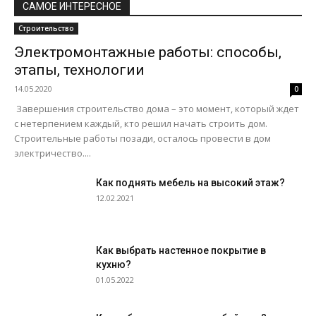
САМОЕ ИНТЕРЕСНОЕ
Строительство
Электромонтажные работы: способы,
этапы, технологии
14.05.2020
0
Завершения строительство дома – это момент, который ждет
с нетерпением каждый, кто решил начать строить дом.
Строительные работы позади, осталось провести в дом
электричество....
Как поднять мебель на высокий этаж?
12.02.2021
Как выбрать настенное покрытие в
кухню?
01.05.2022