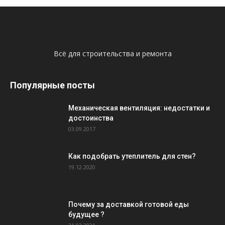
Всё для строительства и ремонта
Популярные посты
Механическая вентиляция: недостатки и
достоинства
03.09.2017
Как подобрать утеплитель для стен?
19.12.2020
Почему за доставкой готовой еды
будущее ?