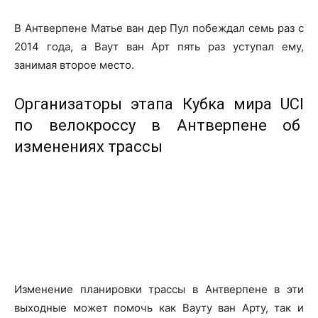
В Антверпене Матье ван дер Пул побеждал семь раз с
2014 года, а Ваут ван Арт пять раз уступал ему,
занимая второе место.
Организаторы этапа Кубка мира UCI
по велокроссу в Антверпене об
изменениях трассы
Изменение планировки трассы в Антверпене в эти
выходные может помочь как Вауту ван Арту, так и