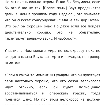
Но мы очень сильно верим. Было бы безумием, если
бы это было не так. [После зимы] Ваут продвинется
дальше, чем в прошлом году. Надеюсь, это означает,
что он сможет конкурировать с Матье ван дер Пулем.
Это был бы хороший знак. Но даже если все пойдёт
действительно хорошо, это не обязательно
гарантирует великую весну. И наоборот».
Участие в Чемпионате мира по велокроссу пока не
входит в планы Ваута ван Арта и команды, но тренер
отметил:
«Если в какой-то момент мы увидим, что он чувствует
себя настолько хорошо, что его сезон велокросса
идёт отлично, если он будет полноценно
восстанавливаться и опережать график, тогда
появится шанс. Но при этом велокросс не должен