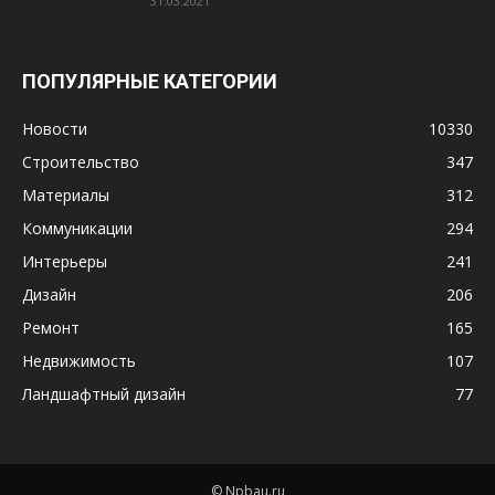
31.03.2021
ПОПУЛЯРНЫЕ КАТЕГОРИИ
Новости
10330
Строительство
347
Материалы
312
Коммуникации
294
Интерьеры
241
Дизайн
206
Ремонт
165
Недвижимость
107
Ландшафтный дизайн
77
© Npbau.ru