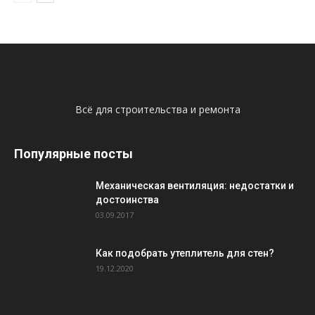
Всё для строительства и ремонта
Популярные посты
Механическая вентиляция: недостатки и
достоинства
03.09.2017
Как подобрать утеплитель для стен?
19.12.2020