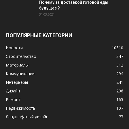
Почему за доставкой готовой еды
будущее ?
31.03.2021
ПОПУЛЯРНЫЕ КАТЕГОРИИ
Новости
10310
Строительство
347
Материалы
312
Коммуникации
294
Интерьеры
241
Дизайн
206
Ремонт
165
Недвижимость
107
Ландшафтный дизайн
77