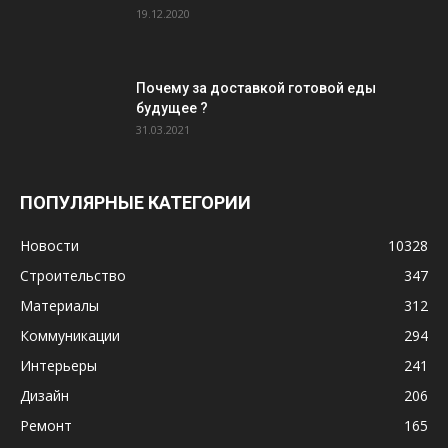
19.12.2020
Почему за доставкой готовой еды
будущее ?
31.03.2021
ПОПУЛЯРНЫЕ КАТЕГОРИИ
Новости
10328
Строительство
347
Материалы
312
Коммуникации
294
Интерьеры
241
Дизайн
206
Ремонт
165