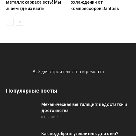
металлокаркаса есть! Мы
охлаждении от
знаем где их взять
компрессоров Danfoss
Всё для строительства и ремонта
Популярные посты
Механическая вентиляция: недостатки и
достоинства
03.09.2017
Как подобрать утеплитель для стен?