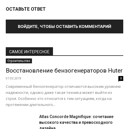
ОСТАВЬТЕ ОТВЕТ
ВОЙДИТЕ, ЧТОБЫ ОСТАВИТЬ КОММЕНТАРИЙ
САМОЕ ИНТЕРЕСНОЕ
Строительство
Восстановление бензогенераторов Huter
07.03.2019
0
Современный бензогенератор отличаются высоким уровнем
надежности, однако даже такая техника может выйти из
строя. Особенно это относится к тем ситуациям, когда на
протяжении длительного...
Atlas Concorde Magnifique: сочетание
высокого качества и превосходного
дизайна