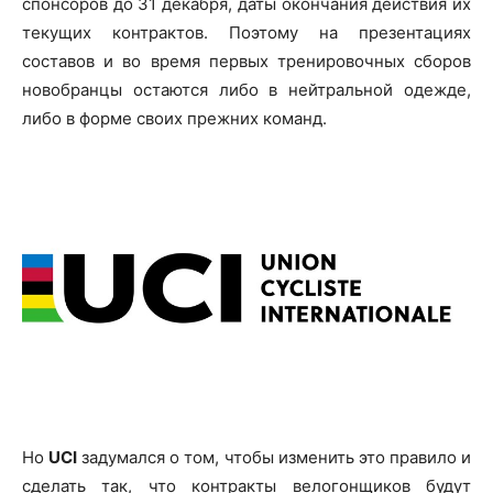
спонсоров до 31 декабря, даты окончания действия их
текущих контрактов. Поэтому на презентациях
составов и во время первых тренировочных сборов
новобранцы остаются либо в нейтральной одежде,
либо в форме своих прежних команд.
Но
UCI
задумался о том, чтобы изменить это правило и
сделать так, что контракты велогонщиков будут