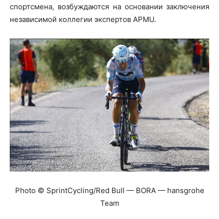
спортсмена, возбуждаются на основании заключения
независимой коллегии экспертов APMU.
Photo © SprintCycling/Red Bull — BORA — hansgrohe
Team