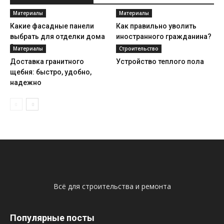
Материалы
Материалы
Какие фасадные панели
Как правильно уволить
выбрать для отделки дома
иностранного гражданина?
?
Материалы
Строительство
Доставка гранитного
Устройство теплого пола
щебня: быстро, удобно,
надежно
Всё для строительства и ремонта
Популярные посты