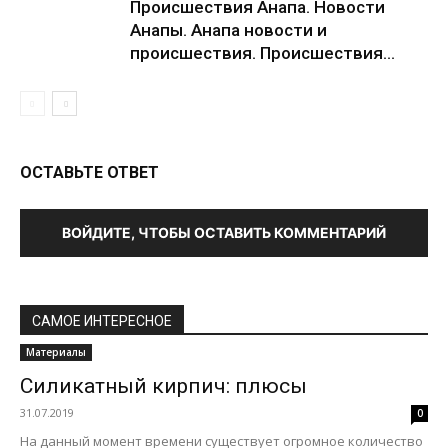
Происшествия Анапа. Новости
Анапы. Анапа новости и
происшествия. Происшествия...
ОСТАВЬТЕ ОТВЕТ
ВОЙДИТЕ, ЧТОБЫ ОСТАВИТЬ КОММЕНТАРИЙ
САМОЕ ИНТЕРЕСНОЕ
Материалы
Силикатный кирпич: плюсы
31.07.2019
0
На данный момент времени существует огромное количество