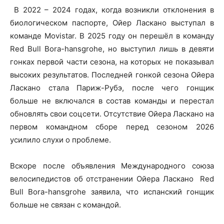
В 2022 – 2024 годах, когда возникли отклонения в
биологическом паспорте, Ойер Ласкано выступал в
команде Movistar. В 2025 году он перешёл в команду
Red Bull Bora-hansgrohe, но выступил лишь в девяти
гонках первой части сезона, на которых не показывал
высоких результатов. Последней гонкой сезона Ойера
Ласкано стала Париж-Рубэ, после чего гонщик
больше не включался в состав команды и перестал
обновлять свои соцсети. Отсутствие Ойера Ласкано на
первом командном сборе перед сезоном 2026
усилило слухи о проблеме.
Вскоре после объявления Международного союза
велосипедистов об отстранении Ойера Ласкано Red
Bull Bora-hansgrohe заявила, что испанский гонщик
больше не связан с командой.