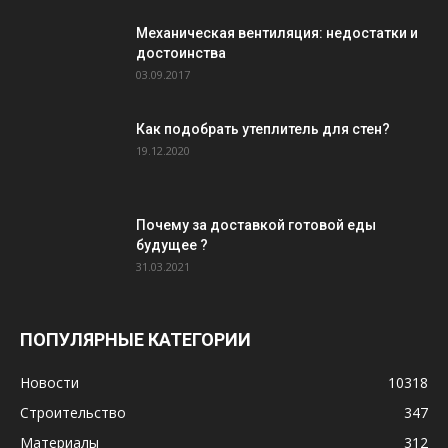
Механическая вентиляция: недостатки и
достоинства
03.09.2017
Как подобрать утеплитель для стен?
19.12.2020
Почему за доставкой готовой еды
будущее ?
31.03.2021
ПОПУЛЯРНЫЕ КАТЕГОРИИ
Новости
10318
Строительство
347
Материалы
312