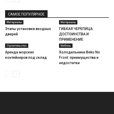
САМОЕ ПОПУЛЯРНОЕ
Материалы
Материалы
Этапы установки входных
ГИБКАЯ ЧЕРЕПИЦА:
дверей
ДОСТОИНСТВА И
ПРИМЕНЕНИЕ
Строительство
Мебель
Аренда морских
Холодильники Beko No
контейнеров под склад
Frost: преимущества и
недостатки