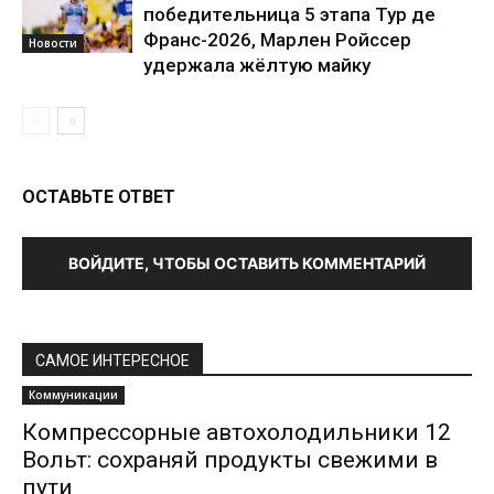
победительница 5 этапа Тур де
Франс-2026, Марлен Ройссер
Новости
удержала жёлтую майку
ОСТАВЬТЕ ОТВЕТ
ВОЙДИТЕ, ЧТОБЫ ОСТАВИТЬ КОММЕНТАРИЙ
САМОЕ ИНТЕРЕСНОЕ
Коммуникации
Компрессорные автохолодильники 12
Вольт: сохраняй продукты свежими в
пути