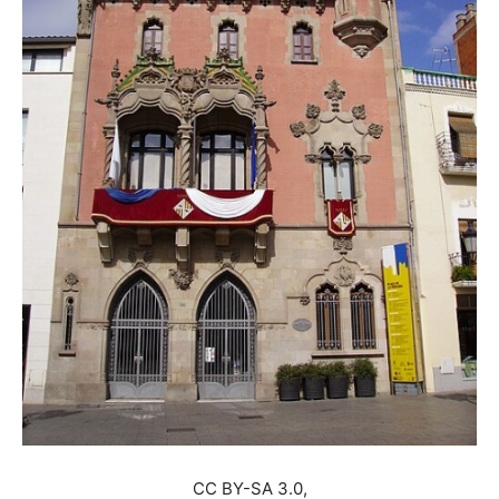
CC BY-SA 3.0,