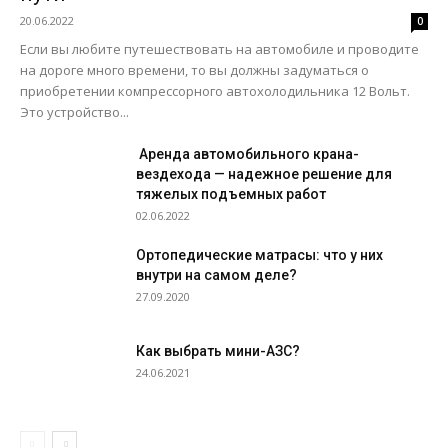
20.06.2022
0
Если вы любите путешествовать на автомобиле и проводите
на дороге много времени, то вы должны задуматься о
приобретении компрессорного автохолодильника 12 Вольт.
Это устройство...
Аренда автомобильного крана-
вездехода — надежное решение для
тяжелых подъемных работ
02.06.2022
Ортопедические матрасы: что у них
внутри на самом деле?
27.09.2020
Как выбрать мини-АЗС?
24.06.2021