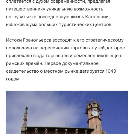
сплетается с духом современности, предлагая
путешественнику уникальную возможность
погрузиться в повседневную жизнь Каталонии,
избежав шума больших туристических центров.
Истоки Гранольерса восходят к его стратегическому
положению на пересечении торговых путей, которое
привлекало сюда торговцев и ремесленников ещё с
римских времён. Первое документальное
свидетельство о местном рынке датируется 1040
годом.