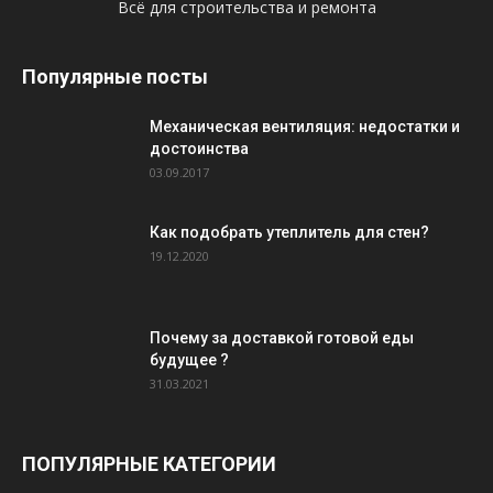
Всё для строительства и ремонта
Популярные посты
Механическая вентиляция: недостатки и
достоинства
03.09.2017
Как подобрать утеплитель для стен?
19.12.2020
Почему за доставкой готовой еды
будущее ?
31.03.2021
ПОПУЛЯРНЫЕ КАТЕГОРИИ