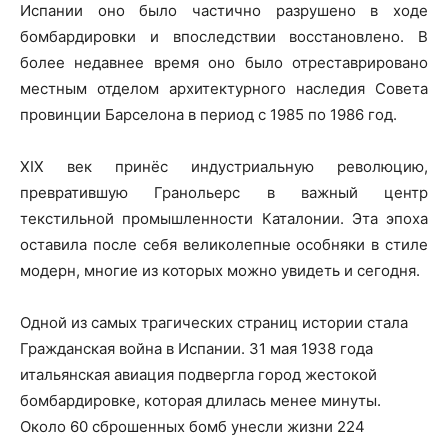
Испании оно было частично разрушено в ходе
бомбардировки и впоследствии восстановлено. В
более недавнее время оно было отреставрировано
местным отделом архитектурного наследия Совета
провинции Барселона в период с 1985 по 1986 год.
XIX век принёс индустриальную революцию,
превратившую Гранольерс в важный центр
текстильной промышленности Каталонии. Эта эпоха
оставила после себя великолепные особняки в стиле
модерн, многие из которых можно увидеть и сегодня.
Одной из самых трагических страниц истории стала
Гражданская война в Испании. 31 мая 1938 года
итальянская авиация подвергла город жестокой
бомбардировке, которая длилась менее минуты.
Около 60 сброшенных бомб унесли жизни 224