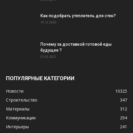
Как подобрать утеплитель для стен?
19.12.2020
Почему за доставкой готовой еды
будущее ?
31.03.2021
ПОПУЛЯРНЫЕ КАТЕГОРИИ
Новости
10325
Строительство
347
Материалы
312
Коммуникации
294
Интерьеры
241