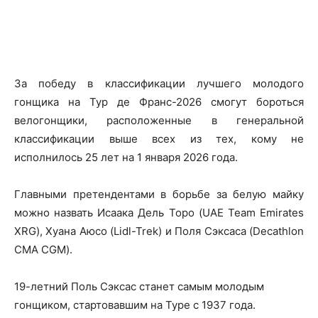
За победу в классификации лучшего молодого
гонщика на Тур де Франс-2026 смогут бороться
велогонщики, расположенные в генеральной
классификации выше всех из тех, кому не
исполнилось 25 лет на 1 января 2026 года.
Главными претендентами в борьбе за белую майку
можно назвать Исаака Дель Торо (UAE Team Emirates
XRG), Хуана Аюсо (Lidl-Trek) и Поля Сэксаса (Decathlon
CMA CGM).
19-летний Поль Сэксас станет самым молодым
гонщиком, стартовавшим на Туре с 1937 года.