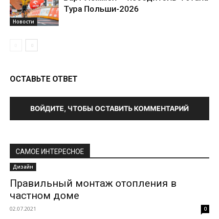
Тура Польши-2026
Новости
ОСТАВЬТЕ ОТВЕТ
ВОЙДИТЕ, ЧТОБЫ ОСТАВИТЬ КОММЕНТАРИЙ
САМОЕ ИНТЕРЕСНОЕ
Дизайн
Правильный монтаж отопления в
частном доме
02.07.2021
0