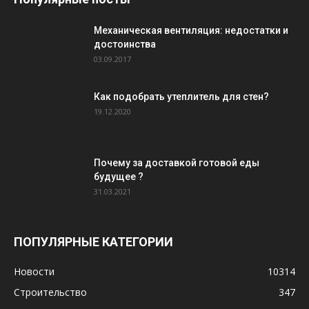
Механическая вентиляция: недостатки и
достоинства
03.09.2017
Как подобрать утеплитель для стен?
19.12.2020
Почему за доставкой готовой еды
будущее ?
31.03.2021
ПОПУЛЯРНЫЕ КАТЕГОРИИ
Новости
10314
Строительство
347