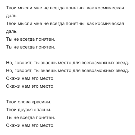
Твои мысли мне не всегда понятны, как космическая
даль.
Твои мысли мне не всегда понятны, как космическая
даль.
Ты не всегда понятен.
Ты не всегда понятен.
Но, говорят, ты знаешь место для всевозможных звёзд.
Но, говорят, ты знаешь место для всевозможных звёзд.
Скажи нам это место.
Скажи нам это место.
Твои слова красивы.
Твои друзья опасны.
Ты не всегда понятен.
Скажи нам это место.