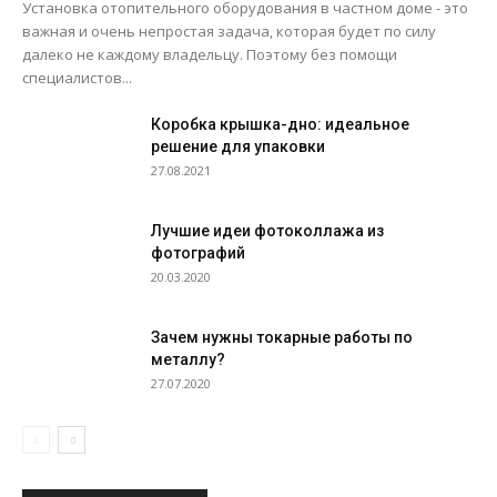
Установка отопительного оборудования в частном доме - это
важная и очень непростая задача, которая будет по силу
далеко не каждому владельцу. Поэтому без помощи
специалистов...
Коробка крышка-дно: идеальное
решение для упаковки
27.08.2021
Лучшие идеи фотоколлажа из
фотографий
20.03.2020
Зачем нужны токарные работы по
металлу?
27.07.2020