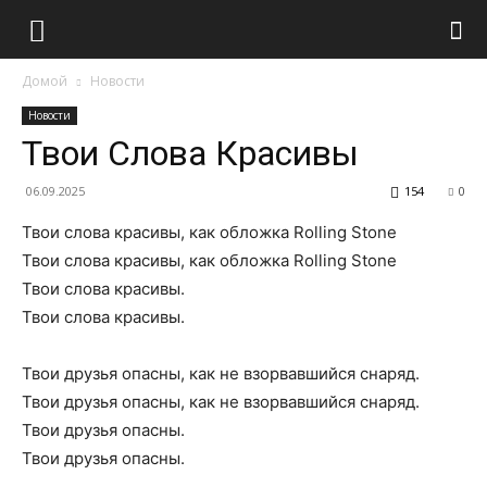
Домой
Новости
Новости
Твои Слова Красивы
06.09.2025
154
0
Твои слова красивы, как обложка Rolling Stone
Твои слова красивы, как обложка Rolling Stone
Твои слова красивы.
Твои слова красивы.
Твои друзья опасны, как не взорвавшийся снаряд.
Твои друзья опасны, как не взорвавшийся снаряд.
Твои друзья опасны.
Твои друзья опасны.