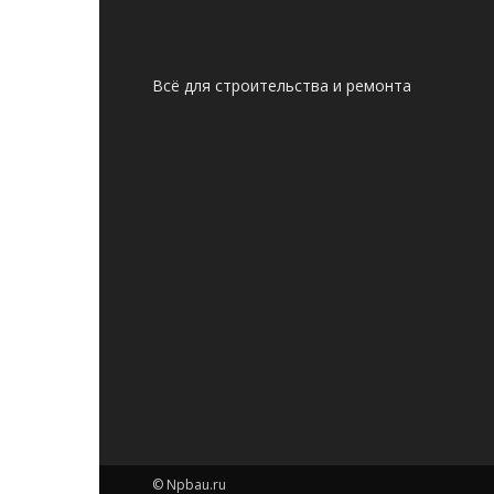
Всё для строительства и ремонта
© Npbau.ru