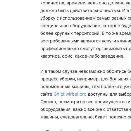
количество времени, ведь оно должно удо
должно быть действительно чистым. И в
уборку с использованием самых разных х
специальное оборудование, которое буде
более крупных территорий. В то же врем
востребованными являются услуги клини
профессионально смогут организовать пр
квартира, офис, какое-либо заведение.
И в таком случае невозможно обойтись б
процесс уборки, например, для больших
поломоечные машины, тем более что уж
сайте
Ghibliwirbel.pro
доступны для выбор
Однако, несмотря на все преимущества и
оборудования, важно все же с ответстве
машины, следовательно, будет полезно р