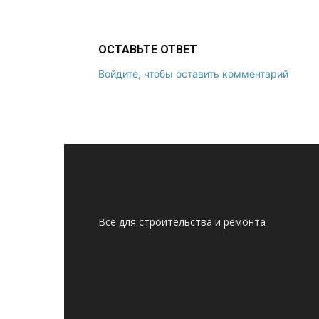
ОСТАВЬТЕ ОТВЕТ
Войдите, чтобы оставить комментарий
Всё для строительства и ремонта