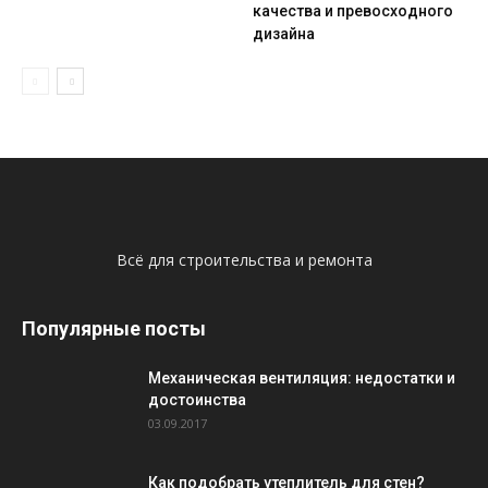
качества и превосходного
дизайна
Всё для строительства и ремонта
Популярные посты
Механическая вентиляция: недостатки и
достоинства
03.09.2017
Как подобрать утеплитель для стен?