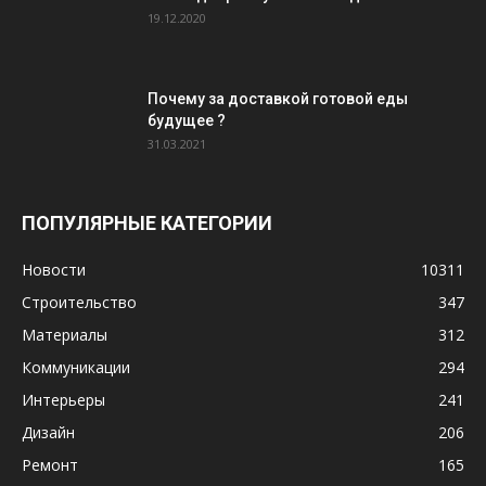
19.12.2020
Почему за доставкой готовой еды
будущее ?
31.03.2021
ПОПУЛЯРНЫЕ КАТЕГОРИИ
Новости
10311
Строительство
347
Материалы
312
Коммуникации
294
Интерьеры
241
Дизайн
206
Ремонт
165