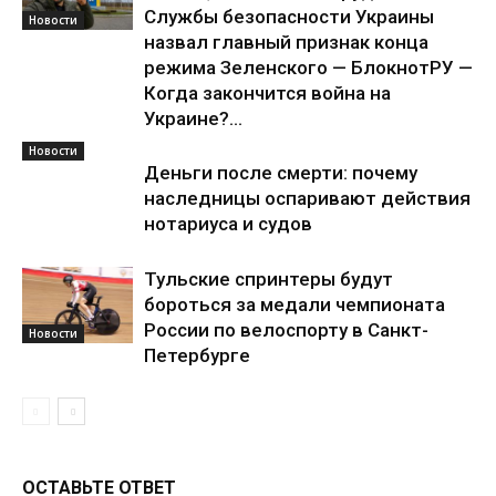
Службы безопасности Украины
Новости
назвал главный признак конца
режима Зеленского — БлокнотРУ —
Когда закончится война на
Украине?...
Новости
Деньги после смерти: почему
наследницы оспаривают действия
нотариуса и судов
Тульские спринтеры будут
бороться за медали чемпионата
России по велоспорту в Санкт-
Новости
Петербурге
ОСТАВЬТЕ ОТВЕТ