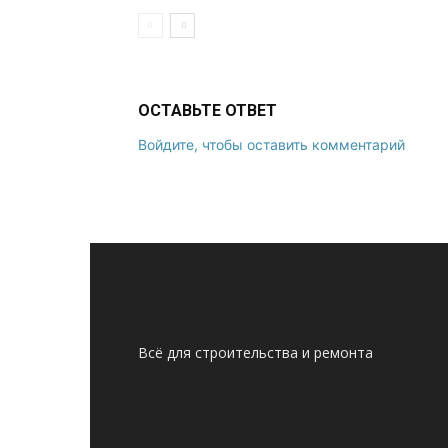
ОСТАВЬТЕ ОТВЕТ
Войдите, чтобы оставить комментарий
Всё для строительства и ремонта