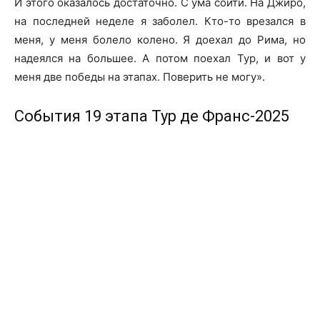
И этого оказалось достаточно. С ума сойти. На Джиро,
на последней неделе я заболел. Кто-то врезался в
меня, у меня болело колено. Я доехал до Рима, но
надеялся на большее. А потом поехал Тур, и вот у
меня две победы на этапах. Поверить не могу».
События 19 этапа Тур де Франс-2025