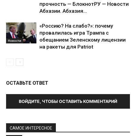
прочность — БлокнотРУ — Новости
Абхазии. Абхазия...
«Россию? На слабо?»: почему
провалилась игра Трампа с
обещанием Зеленскому лицензии
Новости
на ракеты для Patriot
ОСТАВЬТЕ ОТВЕТ
ВОЙДИТЕ, ЧТОБЫ ОСТАВИТЬ КОММЕНТАРИЙ
САМОЕ ИНТЕРЕСНОЕ