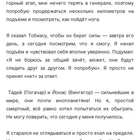
горный этап, мне нечего терять в генерале, поэтому
попробую продержаться несколько километров на
подъеме и посмотреть, как пойдёт нога.
Я сказал Тобиасу, чтобы он берег силы — завтра его
день, а сегодня посмотрим, что я смогу. Я начал
подъём и чувствовал себя вполне уверенно. Подумал:
«Я не борюсь за общий зачёт, может, они будут
следить друг за другом. Я попробую». Я просто не
принял «нет» за ответ.
Тадей (Погачар) и Йонас (Вингегор) — сильнейшие в
мире, они почти инопланетяне! Но я, простой
смертный, всё равно хотел попытаться их обыграть.
Не могу поверить, что сегодня у меня получилось.
Я старался не оглядываться и просто ехал на пределе.