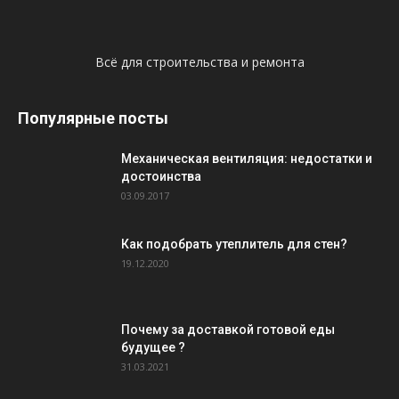
Всё для строительства и ремонта
Популярные посты
Механическая вентиляция: недостатки и
достоинства
03.09.2017
Как подобрать утеплитель для стен?
19.12.2020
Почему за доставкой готовой еды
будущее ?
31.03.2021