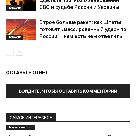
сделала прогноз о завершении
СВО и судьбе России и Украины
Новости
Втрое больше ракет: как Штаты
готовят «массированный удар» по
России — нам есть чем ответить
Новости
ОСТАВЬТЕ ОТВЕТ
ВОЙДИТЕ, ЧТОБЫ ОСТАВИТЬ КОММЕНТАРИЙ
САМОЕ ИНТЕРЕСНОЕ
Недвижимость