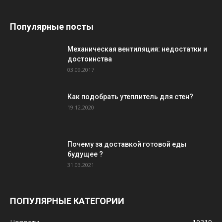
Популярные посты
Механическая вентиляция: недостатки и
достоинства
03.09.2017
Как подобрать утеплитель для стен?
19.12.2020
Почему за доставкой готовой еды
будущее ?
31.03.2021
ПОПУЛЯРНЫЕ КАТЕГОРИИ