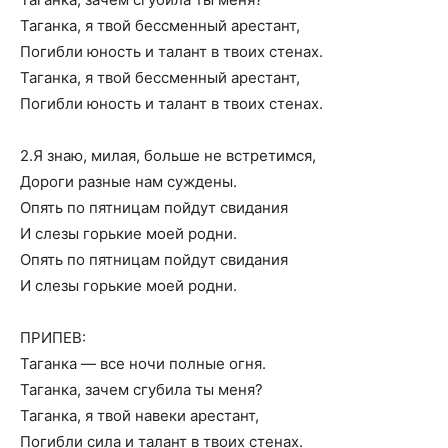
Таганка, я твой бессменный арестант,
Погибли юность и талант в твоих стенах.
Таганка, я твой бессменный арестант,
Погибли юность и талант в твоих стенах.
2.Я знаю, милая, больше не встретимся,
Дороги разные нам суждены.
Опять по пятницам пойдут свидания
И слезы горькие моей родни.
Опять по пятницам пойдут свидания
И слезы горькие моей родни.
ПРИПЕВ:
Таганка — все ночи полные огня.
Таганка, зачем сгубила ты меня?
Таганка, я твой навеки арестант,
Погибли сила и талант в твоих стенах.