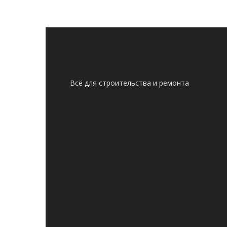
Всё для строительства и ремонта