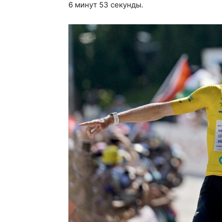
6 минут 53 секунды.