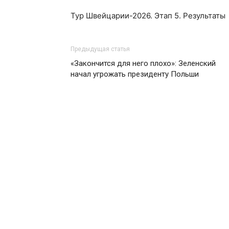
Тур Швейцарии-2026. Этап 5. Результаты
Предыдущая статья
«Закончится для него плохо»: Зеленский
начал угрожать президенту Польши