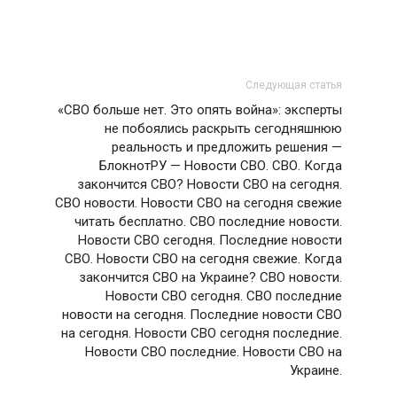
Следующая статья
«СВО больше нет. Это опять война»: эксперты
не побоялись раскрыть сегодняшнюю
реальность и предложить решения —
БлокнотРУ — Новости СВО. СВО. Когда
закончится СВО? Новости СВО на сегодня.
СВО новости. Новости СВО на сегодня свежие
читать бесплатно. СВО последние новости.
Новости СВО сегодня. Последние новости
СВО. Новости СВО на сегодня свежие. Когда
закончится СВО на Украине? СВО новости.
Новости СВО сегодня. СВО последние
новости на сегодня. Последние новости СВО
на сегодня. Новости СВО сегодня последние.
Новости СВО последние. Новости СВО на
Украине.