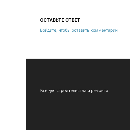
ОСТАВЬТЕ ОТВЕТ
Войдите, чтобы оставить комментарий
Всё для строительства и ремонта