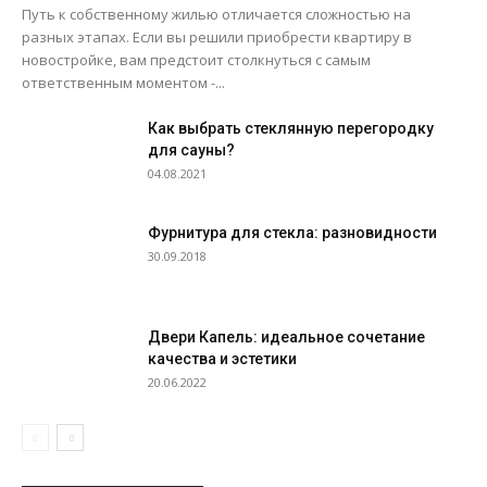
Путь к собственному жилью отличается сложностью на
разных этапах. Если вы решили приобрести квартиру в
новостройке, вам предстоит столкнуться с самым
ответственным моментом -...
Как выбрать стеклянную перегородку
для сауны?
04.08.2021
Фурнитура для стекла: разновидности
30.09.2018
Двери Капель: идеальное сочетание
качества и эстетики
20.06.2022