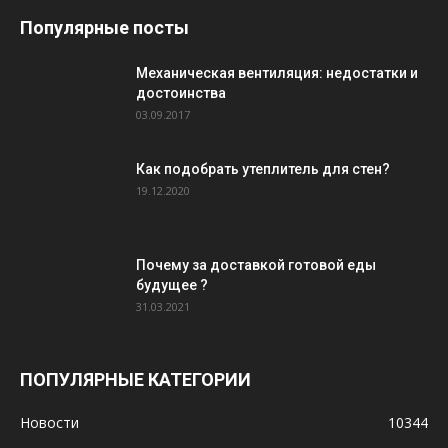
Популярные посты
Механическая вентиляция: недостатки и
достоинства
03.09.2017
Как подобрать утеплитель для стен?
19.12.2020
Почему за доставкой готовой еды
будущее ?
31.03.2021
ПОПУЛЯРНЫЕ КАТЕГОРИИ
Новости
10344