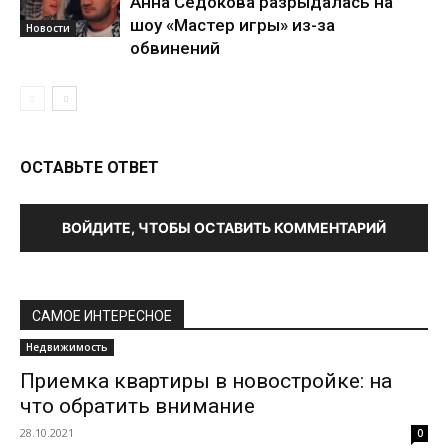
Анна Седокова разрыдалась на
шоу «Мастер игры» из-за
Новости
обвинений
ОСТАВЬТЕ ОТВЕТ
ВОЙДИТЕ, ЧТОБЫ ОСТАВИТЬ КОММЕНТАРИЙ
САМОЕ ИНТЕРЕСНОЕ
Недвижимость
Приемка квартиры в новостройке: на
что обратить внимание
28.10.2021
0