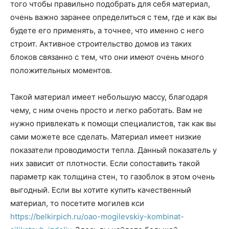
того чтобы правильно подобрать для себя материал,
очень важно заранее определиться с тем, где и как вы
будете его применять, а точнее, что именно с него
строит. Активное строительство домов из таких
блоков связанно с тем, что они имеют очень много
положительных моментов.
Такой материал имеет небольшую массу, благодаря
чему, с ним очень просто и легко работать. Вам не
нужно привлекать к помощи специалистов, так как вы
сами можете все сделать. Материал имеет низкие
показатели проводимости тепла. Данный показатель у
них зависит от плотности. Если сопоставить такой
параметр как толщина стен, то газоблок в этом очень
выгодный. Если вы хотите купить качественный
материал, то посетите могилев кси
https://belkirpich.ru/oao-mogilevskiy-kombinat-