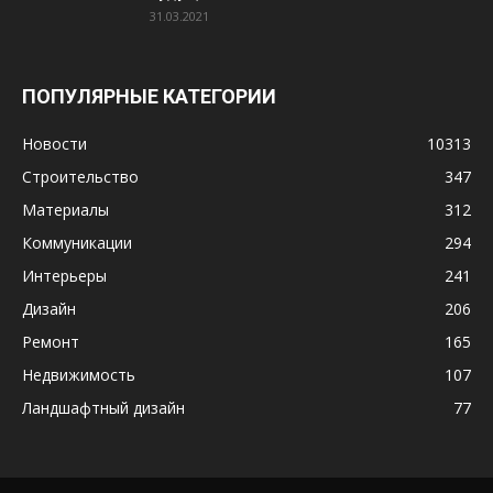
31.03.2021
ПОПУЛЯРНЫЕ КАТЕГОРИИ
Новости
10313
Строительство
347
Материалы
312
Коммуникации
294
Интерьеры
241
Дизайн
206
Ремонт
165
Недвижимость
107
Ландшафтный дизайн
77