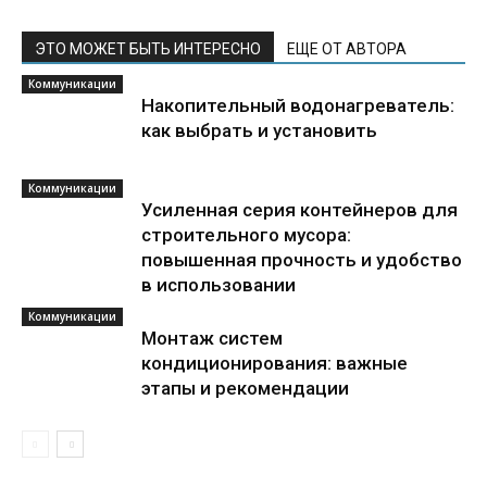
ЭТО МОЖЕТ БЫТЬ ИНТЕРЕСНО
ЕЩЕ ОТ АВТОРА
Коммуникации
Накопительный водонагреватель:
как выбрать и установить
Коммуникации
Усиленная серия контейнеров для
строительного мусора:
повышенная прочность и удобство
в использовании
Коммуникации
Монтаж систем
кондиционирования: важные
этапы и рекомендации