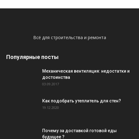
Всё для строительства и ремонта
Популярные посты
Механическая вентиляция: недостатки и
достоинства
03.09.2017
Как подобрать утеплитель для стен?
19.12.2020
Почему за доставкой готовой еды
будущее ?