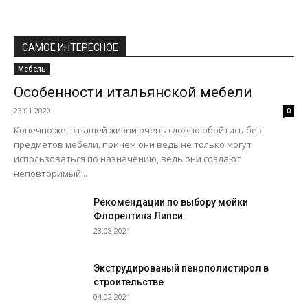
САМОЕ ИНТЕРЕСНОЕ
Мебель
Особенности итальянской мебели
23.01.2020
0
Конечно же, в нашей жизни очень сложно обойтись без
предметов мебели, причем они ведь не только могут
использоваться по назначению, ведь они создают
неповторимый...
Рекомендации по выбору мойки
Флорентина Липси
23.08.2021
Экструдированый пенополистирол в
строительстве
04.02.2021