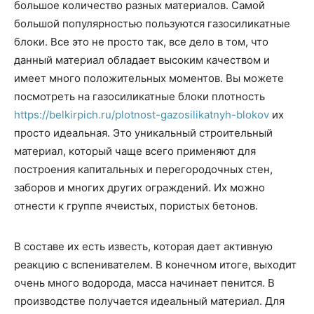
большое количество разных материалов. Самой
большой популярностью пользуются газосиликатные
блоки. Все это не просто так, все дело в том, что
данный материал обладает высоким качеством и
имеет много положительных моментов. Вы можете
посмотреть на газосиликатные блоки плотность
https://belkirpich.ru/plotnost-gazosilikatnyh-blokov
их
просто идеальная. Это уникальный строительный
материал, который чаще всего применяют для
построения капитальных и перегородочных стен,
заборов и многих других ограждений. Их можно
отнести к группе ячеистых, пористых бетонов.
В составе их есть известь, которая дает активную
реакцию с вспенивателем. В конечном итоге, выходит
очень много водорода, масса начинает пенится. В
производстве получается идеальный материал. Для