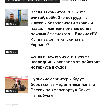
Когда закончится СВО: «Это,
считай, всё!». Экс-сотрудник
Службы безопасности Украины
Новости
назвал главный признак конца
режима Зеленского — БлокнотРУ —
Когда закончится война на
Украине?...
Новости
Деньги после смерти: почему
наследницы оспаривают действия
нотариуса и судов
Тульские спринтеры будут
бороться за медали чемпионата
России по велоспорту в Санкт-
Новости
Петербурге