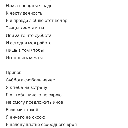
Нам а прощаться надо
К чёрту вечность
Я и правда люблю этот вечер
Танцы кино я и ты
Или за то что суббота
И сегодня моя работа
Лишь в том чтобы
Исполнять мечты
Припев
Суббота свобода вечер
Я к тебе на встречу
Я от тебя ничего не скрою
Не смогу предложить иное
Если мир такой
Я ничего не скрою
Я надену платье свободного кроя