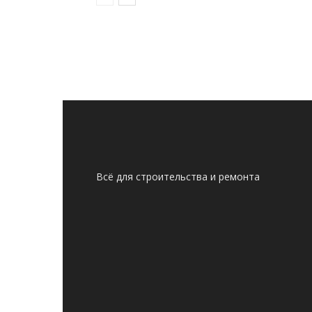
Всё для строительства и ремонта