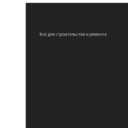
Всё для строительства и ремонта