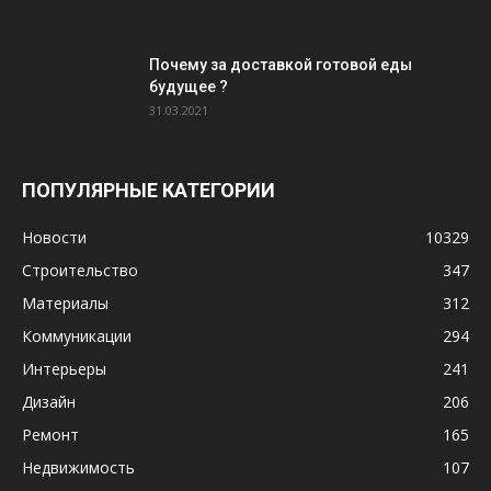
Почему за доставкой готовой еды
будущее ?
31.03.2021
ПОПУЛЯРНЫЕ КАТЕГОРИИ
Новости
10329
Строительство
347
Материалы
312
Коммуникации
294
Интерьеры
241
Дизайн
206
Ремонт
165
Недвижимость
107