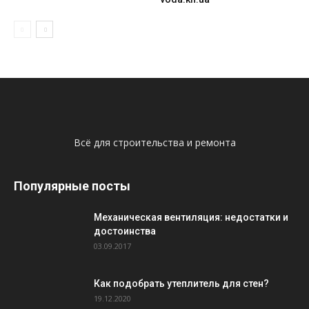
Всё для строительства и ремонта
Популярные посты
Механическая вентиляция: недостатки и
достоинства
03.09.2017
Как подобрать утеплитель для стен?
19.12.2020