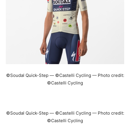
©Soudal Quick-Step — ©Castelli Cycling — Photo credit:
©Castelli Cycling
©Soudal Quick-Step — ©Castelli Cycling — Photo credit:
©Castelli Cycling