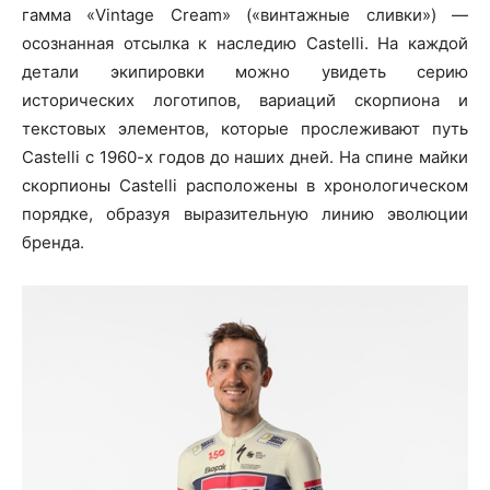
гамма «Vintage Cream» («винтажные сливки») —
осознанная отсылка к наследию Castelli. На каждой
детали экипировки можно увидеть серию
исторических логотипов, вариаций скорпиона и
текстовых элементов, которые прослеживают путь
Castelli с 1960-х годов до наших дней. На спине майки
скорпионы Castelli расположены в хронологическом
порядке, образуя выразительную линию эволюции
бренда.