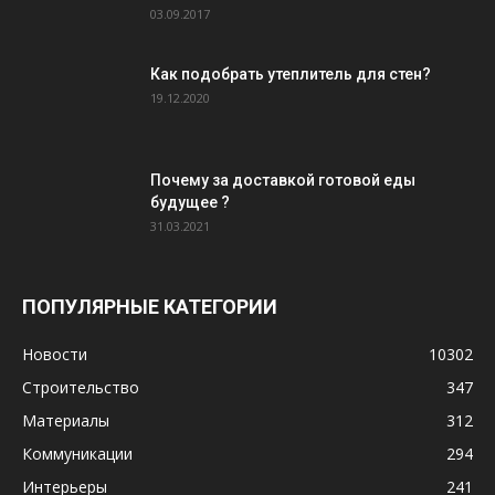
03.09.2017
Как подобрать утеплитель для стен?
19.12.2020
Почему за доставкой готовой еды
будущее ?
31.03.2021
ПОПУЛЯРНЫЕ КАТЕГОРИИ
Новости
10302
Строительство
347
Материалы
312
Коммуникации
294
Интерьеры
241