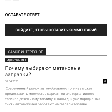
ОСТАВЬТЕ ОТВЕТ
ВОЙДИТЕ, ЧТОБЫ ОСТАВИТЬ КОММЕНТАРИЙ
САМОЕ ИНТЕРЕСНОЕ
Строительство
Почему выбирают метановые
заправки?
30.04.2020
0
Современный рынок автомобильного топлива может
предоставить множество вариантов альтернативного
топлива дизельному топливу. В наши дни уже порядка 160
тысяч автомобилей работают на газовом топливе....