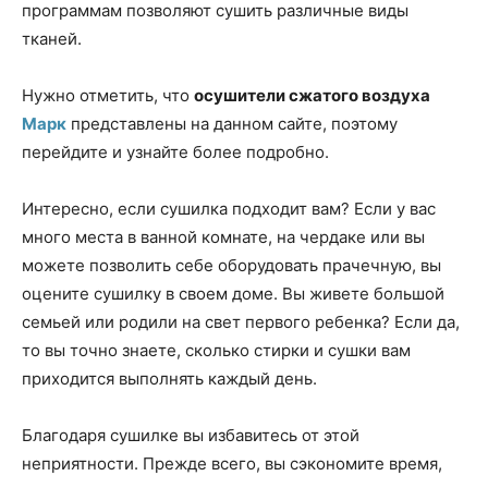
программам позволяют сушить различные виды
тканей.
Нужно отметить, что
осушители сжатого воздуха
Марк
представлены на данном сайте, поэтому
перейдите и узнайте более подробно.
Интересно, если сушилка подходит вам? Если у вас
много места в ванной комнате, на чердаке или вы
можете позволить себе оборудовать прачечную, вы
оцените сушилку в своем доме. Вы живете большой
семьей или родили на свет первого ребенка? Если да,
то вы точно знаете, сколько стирки и сушки вам
приходится выполнять каждый день.
Благодаря сушилке вы избавитесь от этой
неприятности. Прежде всего, вы сэкономите время,