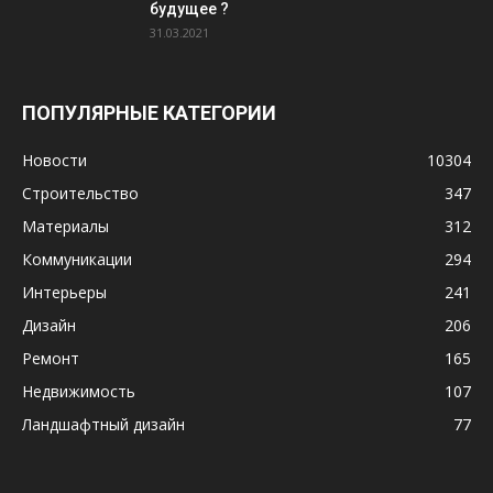
будущее ?
31.03.2021
ПОПУЛЯРНЫЕ КАТЕГОРИИ
Новости
10304
Строительство
347
Материалы
312
Коммуникации
294
Интерьеры
241
Дизайн
206
Ремонт
165
Недвижимость
107
Ландшафтный дизайн
77