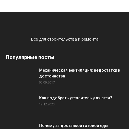
Всё для строительства и ремонта
Популярные посты
Механическая вентиляция: недостатки и
достоинства
03.09.2017
Как подобрать утеплитель для стен?
19.12.2020
Почему за доставкой готовой еды