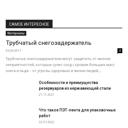
САМОЕ ИНТЕРЕСНОЕ
Материалы
Трубчатый снегозадержатель
05.04.2017
0
Трубчатые снегозадержатели могут защитить от многих
неприятностей, которые сулит сход с кровли больших масс
снега и льда – от угрозы здоровью и жизни людей,...
Особенности и преимущества
резервуаров из нержавеющей стали
21.11.2021
Что такое ПЭТ-лента для упаковочных
работ
22.07.2022