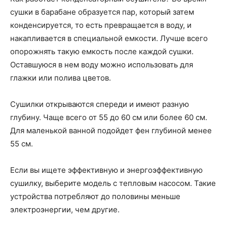
сушки в барабане образуется пар, который затем
конденсируется, то есть превращается в воду, и
накапливается в специальной емкости. Лучше всего
опорожнять такую ​​емкость после каждой сушки.
Оставшуюся в нем воду можно использовать для
глажки или полива цветов.
Сушилки открываются спереди и имеют разную
глубину. Чаще всего от 55 до 60 см или более 60 см.
Для маленькой ванной подойдет фен глубиной менее
55 см.
Если вы ищете эффективную и энергоэффективную
сушилку, выберите модель с тепловым насосом. Такие
устройства потребляют до половины меньше
электроэнергии, чем другие.