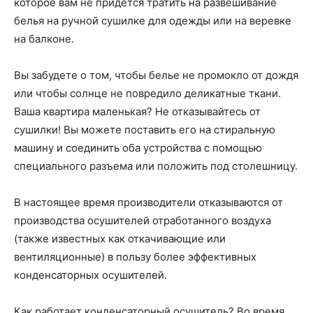
которое вам не придется тратить на развешивание
белья на ручной сушилке для одежды или на веревке
на балконе.
Вы забудете о том, чтобы белье не промокло от дождя
или чтобы солнце не повредило деликатные ткани.
Ваша квартира маленькая? Не отказывайтесь от
сушилки! Вы можете поставить его на стиральную
машину и соединить оба устройства с помощью
специального разъема или положить под столешницу.
В настоящее время производители отказываются от
производства осушителей отработанного воздуха
(также известных как откачивающие или
вентиляционные) в пользу более эффективных
конденсаторных осушителей.
Как работает конденсаторный осушитель? Во время