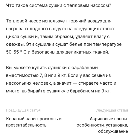
Что такое система сушки с тепловым насосом?
Тепловой насос использует горячий воздух для
нагрева холодного воздуха на следующих этапах
цикла сушки и, таким образом, удаляет влагу с
одежды. Эти сушилки сушат белье при температуре
50-55 ° C и безопасны для деликатных тканей.
Вы можете купить сушилки с барабанами
вместимостью 7, 8 или 9 кг. Если у вас семья из
нескольких человек, а значит — стираете часто и
много, выбирайте сушилку с барабаном на 9 кг.
Предыдущая статья
Следующая статья
Кованый навес: роскошь и
Акриловые ванны:
презентабельность
особенности, установка,
обслуживание