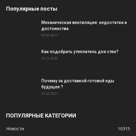
Популярные посты
Механическая вентиляция: недостатки и
достоинства
03.09.2017
Как подобрать утеплитель для стен?
19.12.2020
Почему за доставкой готовой еды
будущее ?
31.03.2021
ПОПУЛЯРНЫЕ КАТЕГОРИИ
Новости
10315