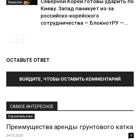
Северной Кореи готовы ударить по
Новости
Киеву. Запад паникует из-за
российско-корейского
сотрудничества — БлокнотРУ —...
ОСТАВЬТЕ ОТВЕТ
ВОЙДИТЕ, ЧТОБЫ ОСТАВИТЬ КОММЕНТАРИЙ
САМОЕ ИНТЕРЕСНОЕ
Строительство
Преимущества аренды грунтового катка
24.05.2020
0