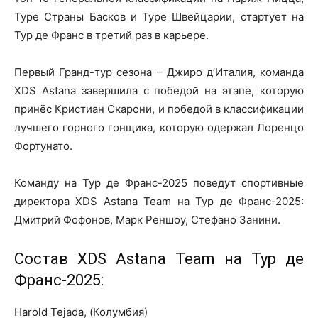
Туре Страны Басков и Туре Швейцарии, стартует на
Тур де Франс в третий раз в карьере.
Первый Гранд-тур сезона – Джиро д’Италия, команда
XDS Astana завершила с победой на этапе, которую
принёс Кристиан Скарони, и победой в классификации
лучшего горного гонщика, которую одержал Лоренцо
Фортунато.
Команду на Тур де Франс-2025 поведут спортивные
директора XDS Astana Team на Тур де Франс-2025:
Дмитрий Фофонов, Марк Реншоу, Стефано Занини.
Состав XDS Astana Team на Тур де
Франс-2025:
Harold Tejada, (Колумбия)