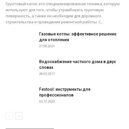
Грунтовый каток-это специализированная техника, которую
используют для того, чтобы утрамбовать грунтовую
поверхность, а также он необходим для дорожного
строительства и проведения ремонтной работы. С...
Газовые котлы: эффективное решение
для отопления
27.08.2021
Водоснабжение частного дома в двух
словах
28.03.2017
Festool: инструменты для
профессионалов
02.12.2020