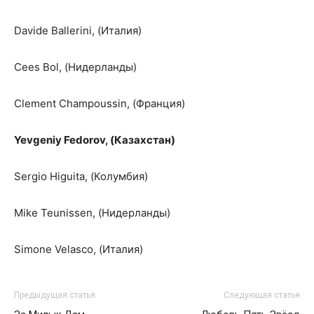
Davide Ballerini, (Италия)
Cees Bol, (Нидерланды)
Clement Champoussin, (Франция)
Yevgeniy Fedorov, (Казахстан)
Sergio Higuita, (Колумбия)
Mike Teunissen, (Нидерланды)
Simone Velasco, (Италия)
Предыдущая статья
Следующая статья