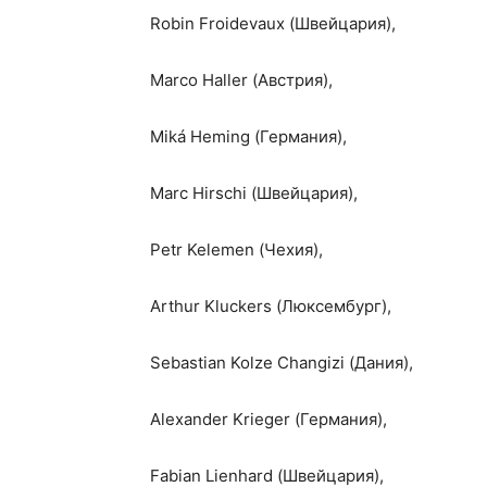
Robin Froidevaux (Швейцария),
Marco Haller (Австрия),
Miká Heming (Германия),
Marc Hirschi (Швейцария),
Petr Kelemen (Чехия),
Arthur Kluckers (Люксембург),
Sebastian Kolze Changizi (Дания),
Alexander Krieger (Германия),
Fabian Lienhard (Швейцария),