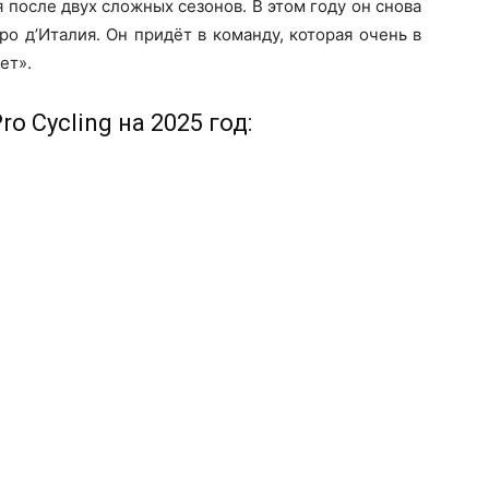
 после двух сложных сезонов. В этом году он снова
ро д’Италия. Он придёт в команду, которая очень в
ет».
 Cycling на 2025 год: