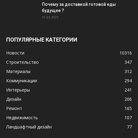
Почему за доставкой готовой еды
будущее ?
31.03.2021
ПОПУЛЯРНЫЕ КАТЕГОРИИ
Новости
10316
Строительство
347
Материалы
312
Коммуникации
294
Интерьеры
241
Дизайн
206
Ремонт
165
Недвижимость
107
Ландшафтный дизайн
77