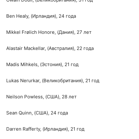
Ben Healy, (Ирландия), 24 года
Mikkel Frølich Honore, (Дания), 27 лет
Alastair Mackellar, (Австралия), 22 года
Madis Mihkels, (Эстония), 21 год
Lukas Nerurkar, (Великобритания), 21 год
Neilson Powless, (США), 28 лет
Sean Quinn, (США), 24 года
Darren Rafferty, (Ирландия), 21 год