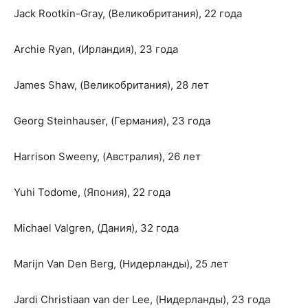
Jack Rootkin-Gray, (Великобритания), 22 года
Archie Ryan, (Ирландия), 23 года
James Shaw, (Великобритания), 28 лет
Georg Steinhauser, (Германия), 23 года
Harrison Sweeny, (Австралия), 26 лет
Yuhi Todome, (Япония), 22 года
Michael Valgren, (Дания), 32 года
Marijn Van Den Berg, (Нидерланды), 25 лет
Jardi Christiaan van der Lee, (Нидерланды), 23 года