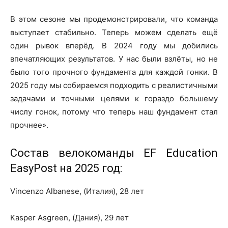
В этом сезоне мы продемонстрировали, что команда
выступает стабильно. Теперь можем сделать ещё
один рывок вперёд. В 2024 году мы добились
впечатляющих результатов. У нас были взлёты, но не
было того прочного фундамента для каждой гонки. В
2025 году мы собираемся подходить с реалистичными
задачами и точными целями к гораздо большему
числу гонок, потому что теперь наш фундамент стал
прочнее».
Состав велокоманды EF Education
EasyPost на 2025 год:
Vincenzo Albanese, (Италия), 28 лет
Kasper Asgreen, (Дания), 29 лет