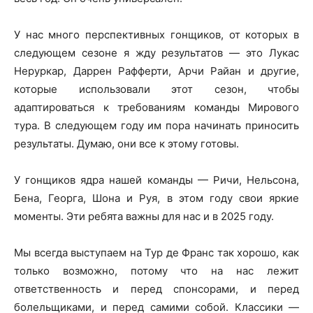
У нас много перспективных гонщиков, от которых в
следующем сезоне я жду результатов — это Лукас
Неруркар, Даррен Рафферти, Арчи Райан и другие,
которые использовали этот сезон, чтобы
адаптироваться к требованиям команды Мирового
тура. В следующем году им пора начинать приносить
результаты. Думаю, они все к этому готовы.
У гонщиков ядра нашей команды — Ричи, Нельсона,
Бена, Георга, Шона и Руя, в этом году свои яркие
моменты. Эти ребята важны для нас и в 2025 году.
Мы всегда выступаем на Тур де Франс так хорошо, как
только возможно, потому что на нас лежит
ответственность и перед спонсорами, и перед
болельщиками, и перед самими собой. Классики —