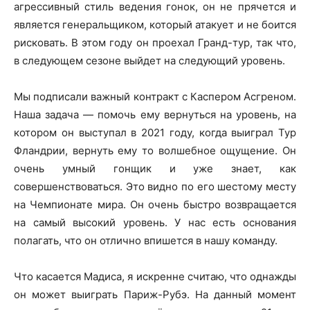
агрессивный стиль ведения гонок, он не прячется и
является генеральщиком, который атакует и не боится
рисковать. В этом году он проехал Гранд-тур, так что,
в следующем сезоне выйдет на следующий уровень.
Мы подписали важный контракт с Каспером Асгреном.
Наша задача — помочь ему вернуться на уровень, на
котором он выступал в 2021 году, когда выиграл Тур
Фландрии, вернуть ему то волшебное ощущение. Он
очень умный гонщик и уже знает, как
совершенствоваться. Это видно по его шестому месту
на Чемпионате мира. Он очень быстро возвращается
на самый высокий уровень. У нас есть основания
полагать, что он отлично впишется в нашу команду.
Что касается Мадиса, я искренне считаю, что однажды
он может выиграть Париж-Рубэ. На данный момент