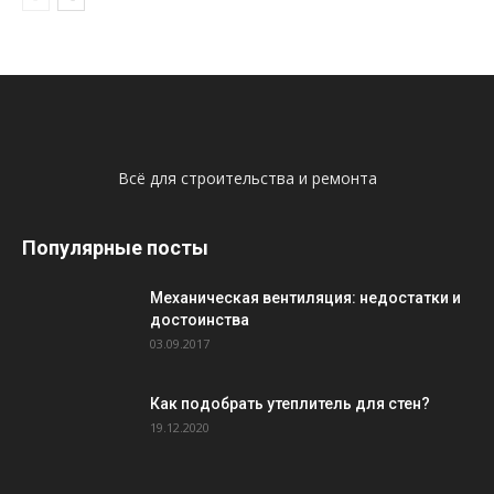
Всё для строительства и ремонта
Популярные посты
Механическая вентиляция: недостатки и
достоинства
03.09.2017
Как подобрать утеплитель для стен?
19.12.2020