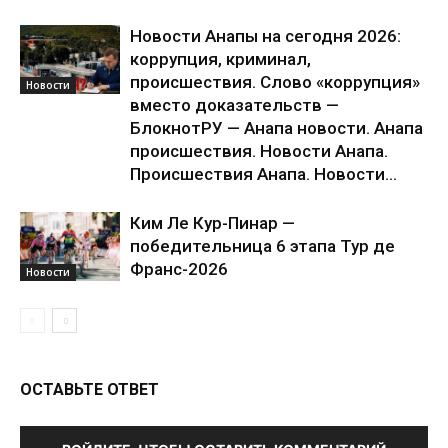
Новости Анапы на сегодня 2026:
коррупция, криминал,
происшествия. Слово «коррупция»
Новости
вместо доказательств —
БлокнотРУ — Анапа новости. Анапа
происшествия. Новости Анапа.
Происшествия Анапа. Новости...
Ким Ле Кур-Пинар —
победительница 6 этапа Тур де
Франс-2026
Новости
ОСТАВЬТЕ ОТВЕТ