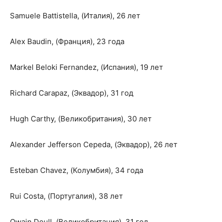
Samuele Battistella, (Италия), 26 лет
Alex Baudin, (Франция), 23 года
Markel Beloki Fernandez, (Испания), 19 лет
Richard Carapaz, (Эквадор), 31 год
Hugh Carthy, (Великобритания), 30 лет
Alexander Jefferson Cepeda, (Эквадор), 26 лет
Esteban Chavez, (Колумбия), 34 года
Rui Costa, (Португалия), 38 лет
Owain Doull, (Великобритания), 31 год