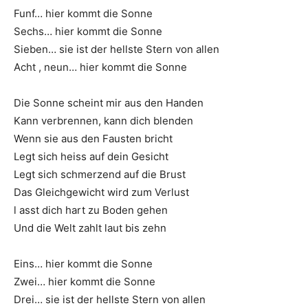
Funf… hier kommt die Sonne
Sechs… hier kommt die Sonne
Sieben… sie ist der hellste Stern von allen
Acht , neun… hier kommt die Sonne
Die Sonne scheint mir aus den Handen
Kann verbrennen, kann dich blenden
Wenn sie aus den Fausten bricht
Legt sich heiss auf dein Gesicht
Legt sich schmerzend auf die Brust
Das Gleichgewicht wird zum Verlust
l asst dich hart zu Boden gehen
Und die Welt zahlt laut bis zehn
Eins… hier kommt die Sonne
Zwei… hier kommt die Sonne
Drei… sie ist der hellste Stern von allen