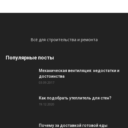
Всё для строительства и ремонта
Популярные посты
Механическая вентиляция: недостатки и
достоинства
03.09.2017
Как подобрать утеплитель для стен?
19.12.2020
Почему за доставкой готовой еды