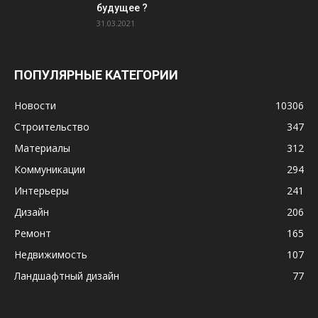
будущее ?
31.03.2021
ПОПУЛЯРНЫЕ КАТЕГОРИИ
Новости
10306
Строительство
347
Материалы
312
Коммуникации
294
Интерьеры
241
Дизайн
206
Ремонт
165
Недвижимость
107
Ландшафтный дизайн
77