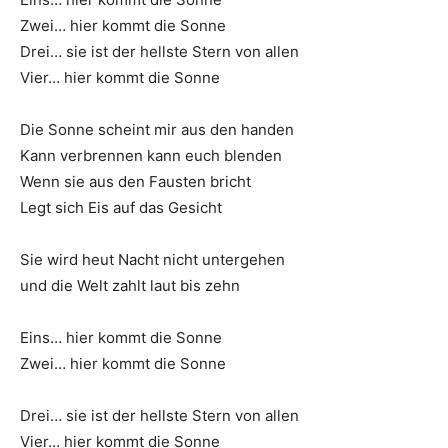
Zwei… hier kommt die Sonne
Drei… sie ist der hellste Stern von allen
Vier… hier kommt die Sonne
Die Sonne scheint mir aus den handen
Kann verbrennen kann euch blenden
Wenn sie aus den Fausten bricht
Legt sich Eis auf das Gesicht
Sie wird heut Nacht nicht untergehen
und die Welt zahlt laut bis zehn
Eins… hier kommt die Sonne
Zwei… hier kommt die Sonne
Drei… sie ist der hellste Stern von allen
Vier… hier kommt die Sonne