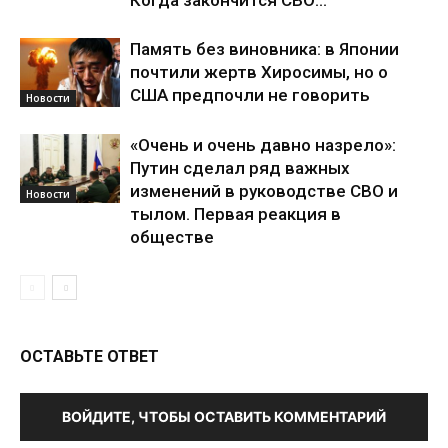
Когда закончится СВО...
Память без виновника: в Японии
почтили жертв Хиросимы, но о
США предпочли не говорить
Новости
«Очень и очень давно назрело»:
Путин сделал ряд важных
изменений в руководстве СВО и
Новости
тылом. Первая реакция в
обществе
ОСТАВЬТЕ ОТВЕТ
ВОЙДИТЕ, ЧТОБЫ ОСТАВИТЬ КОММЕНТАРИЙ