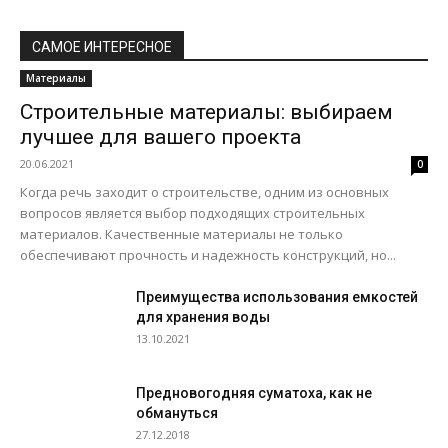
САМОЕ ИНТЕРЕСНОЕ
Материалы
Строительные материалы: выбираем
лучшее для вашего проекта
20.06.2021
0
Когда речь заходит о строительстве, одним из основных
вопросов является выбор подходящих строительных
материалов. Качественные материалы не только
обеспечивают прочность и надежность конструкций, но...
Преимущества использования емкостей
для хранения воды
13.10.2021
Предновогодняя суматоха, как не
обмануться
27.12.2018