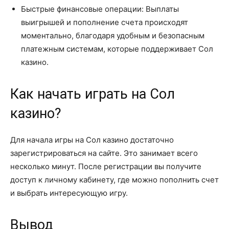
Быстрые финансовые операции: Выплаты
выигрышей и пополнение счета происходят
моментально, благодаря удобным и безопасным
платежным системам, которые поддерживает Сол
казино.
Как начать играть на Сол
казино?
Для начала игры на Сол казино достаточно
зарегистрироваться на сайте. Это занимает всего
несколько минут. После регистрации вы получите
доступ к личному кабинету, где можно пополнить счет
и выбрать интересующую игру.
Вывод