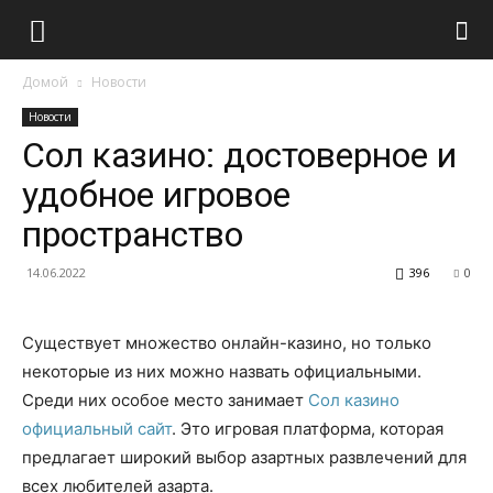
Домой
Новости
Новости
Сол казино: достоверное и
удобное игровое
пространство
14.06.2022
396
0
Существует множество онлайн-казино, но только
некоторые из них можно назвать официальными.
Среди них особое место занимает
Сол казино
официальный сайт
. Это игровая платформа, которая
предлагает широкий выбор азартных развлечений для
всех любителей азарта.