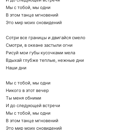
Мы с тобой, мы одни
В этом танце мгновений
Это мир моих сновидений
Сотри все границы и двигайся смело
Смотри, в океане застыли огни
Рисуй мои губы кусочками мела
Вдыхай глубже теплые, нежные дни
Наши дни
Мы с тобой, мы одни
Никого в этот вечер
Ты меня обними
И до следующей встречи
Мы с тобой, мы одни
В этом танце мгновений
Это мир моих сновидений