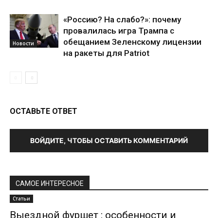
«Россию? На слабо?»: почему
провалилась игра Трампа с
обещанием Зеленскому лицензии
Новости
на ракеты для Patriot
ОСТАВЬТЕ ОТВЕТ
ВОЙДИТЕ, ЧТОБЫ ОСТАВИТЬ КОММЕНТАРИЙ
САМОЕ ИНТЕРЕСНОЕ
Статьи
Выездной фуршет : особенности и