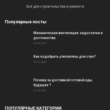
Всё для строительства и ремонта
Популярные посты
Механическая вентиляция: недостатки и
достоинства
03.09.2017
Как подобрать утеплитель для стен?
19.12.2020
Почему за доставкой готовой еды
будущее ?
31.03.2021
ПОПУЛЯРНЫЕ КАТЕГОРИИ