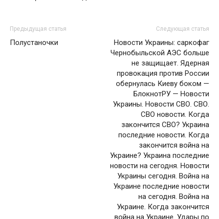
Предыдущая статья
Следующая статья
Полустаночки
Новости Украины: саркофаг
Чернобыльской АЭС больше
не защищает. Ядерная
провокация против России
обернулась Киеву боком —
БлокнотРУ — Новости
Украины. Новости СВО. СВО.
СВО новости. Когда
закончится СВО? Украина
последние новости. Когда
закончится война на
Украине? Украина последние
новости на сегодня. Новости
Украины сегодня. Война на
Украине последние новости
на сегодня. Война на
Украине. Когда закончится
война на Украине. Удары по