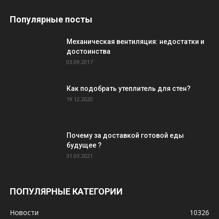
Популярные посты
Механическая вентиляция: недостатки и
достоинства
03.09.2017
Как подобрать утеплитель для стен?
19.12.2020
Почему за доставкой готовой еды
будущее ?
31.03.2021
ПОПУЛЯРНЫЕ КАТЕГОРИИ
Новости
10326