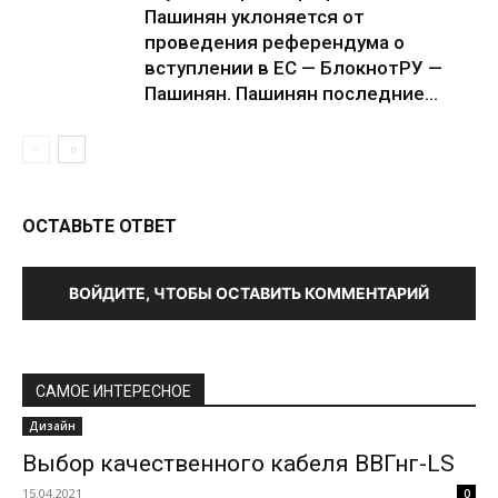
Пашинян уклоняется от
проведения референдума о
вступлении в ЕС — БлокнотРУ —
Пашинян. Пашинян последние...
ОСТАВЬТЕ ОТВЕТ
ВОЙДИТЕ, ЧТОБЫ ОСТАВИТЬ КОММЕНТАРИЙ
САМОЕ ИНТЕРЕСНОЕ
Дизайн
Выбор качественного кабеля ВВГнг-LS
15.04.2021
0