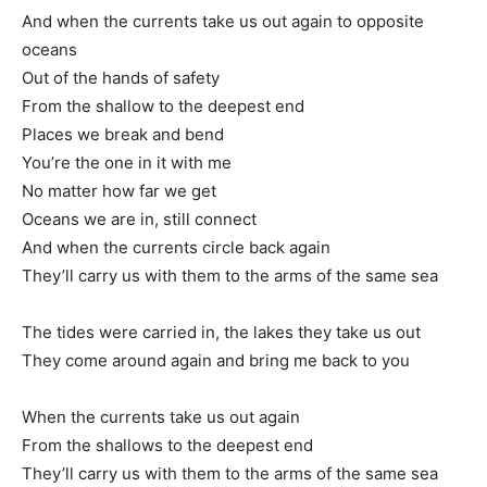
And when the currents take us out again to opposite
oceans
Out of the hands of safety
From the shallow to the deepest end
Places we break and bend
You’re the one in it with me
No matter how far we get
Oceans we are in, still connect
And when the currents circle back again
They’ll carry us with them to the arms of the same sea
The tides were carried in, the lakes they take us out
They come around again and bring me back to you
When the currents take us out again
From the shallows to the deepest end
They’ll carry us with them to the arms of the same sea