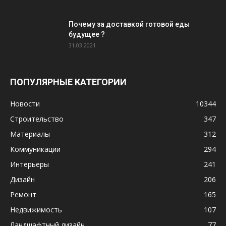
Почему за доставкой готовой еды
будущее ?
31.03.2021
ПОПУЛЯРНЫЕ КАТЕГОРИИ
Новости
10344
Строительство
347
Материалы
312
Коммуникации
294
Интерьеры
241
Дизайн
206
Ремонт
165
Недвижимость
107
Ландшафтный дизайн
77