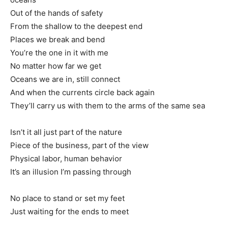
Out of the hands of safety
From the shallow to the deepest end
Places we break and bend
You’re the one in it with me
No matter how far we get
Oceans we are in, still connect
And when the currents circle back again
They’ll carry us with them to the arms of the same sea
Isn’t it all just part of the nature
Piece of the business, part of the view
Physical labor, human behavior
It’s an illusion I’m passing through
No place to stand or set my feet
Just waiting for the ends to meet