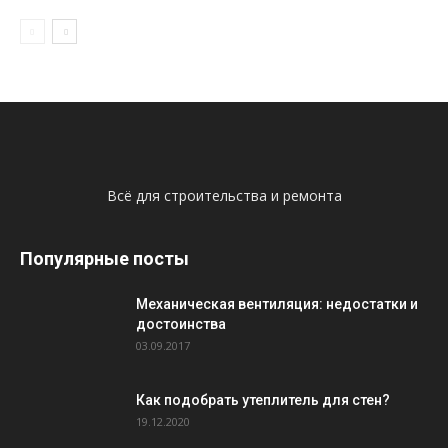
Всё для строительства и ремонта
Популярные посты
Механическая вентиляция: недостатки и
достоинства
03.09.2017
Как подобрать утеплитель для стен?
19.12.2020