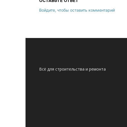
ОСТАВЬТЕ ОТВЕТ
Войдите, чтобы оставить комментарий
Всё для строительства и ремонта