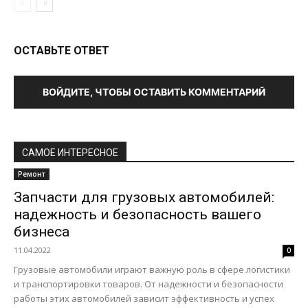
ОСТАВЬТЕ ОТВЕТ
ВОЙДИТЕ, ЧТОБЫ ОСТАВИТЬ КОММЕНТАРИЙ
САМОЕ ИНТЕРЕСНОЕ
Ремонт
Запчасти для грузовых автомобилей:
надежность и безопасность вашего
бизнеса
11.04.2022
0
Грузовые автомобили играют важную роль в сфере логистики
и транспортировки товаров. От надежности и безопасности
работы этих автомобилей зависит эффективность и успех