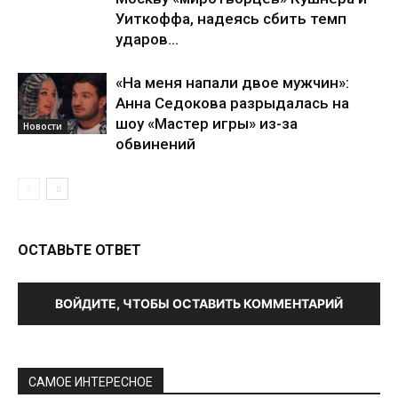
Уиткоффа, надеясь сбить темп
ударов...
«На меня напали двое мужчин»:
Анна Седокова разрыдалась на
шоу «Мастер игры» из-за
Новости
обвинений
ОСТАВЬТЕ ОТВЕТ
ВОЙДИТЕ, ЧТОБЫ ОСТАВИТЬ КОММЕНТАРИЙ
САМОЕ ИНТЕРЕСНОЕ