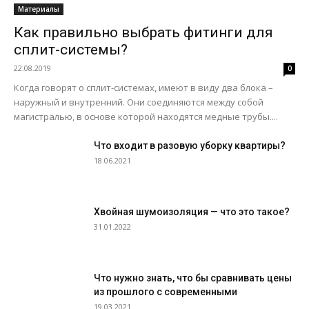
Материалы
Как правильно выбрать фитинги для
сплит-системы?
22.08.2019
0
Когда говорят о сплит-системах, имеют в виду два блока –
наружный и внутренний. Они соединяются между собой
магистралью, в основе которой находятся медные трубы....
Что входит в разовую уборку квартиры?
18.06.2021
Хвойная шумоизоляция — что это такое?
31.01.2022
Что нужно знать, что бы сравнивать цены
из прошлого с современными
19.03.2021