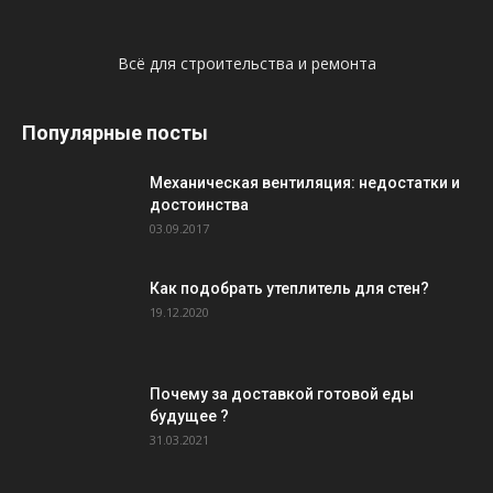
Всё для строительства и ремонта
Популярные посты
Механическая вентиляция: недостатки и
достоинства
03.09.2017
Как подобрать утеплитель для стен?
19.12.2020
Почему за доставкой готовой еды
будущее ?
31.03.2021