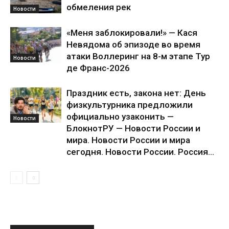
обмеления рек
Новости
«Меня заблокировали!» — Кася
Невядома об эпизоде во время
атаки Воллеринг на 8-м этапе Тур
Новости
де Франс-2026
Праздник есть, закона нет: День
физкультурника предложили
официально узаконить —
Новости
БлокнотРУ — Новости России и
мира. Новости России и мира
сегодня. Новости России. Россия...