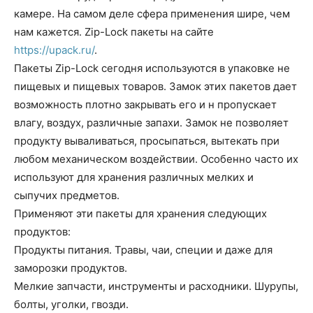
камере. На самом деле сфера применения шире, чем
нам кажется.
Zip-Lock пакеты на сайте
https://upack.ru/
.
Пакеты Zip-Lock сегодня используются в упаковке не
пищевых и пищевых товаров. Замок этих пакетов дает
возможность плотно закрывать его и н пропускает
влагу, воздух, различные запахи. Замок не позволяет
продукту вываливаться, просыпаться, вытекать при
любом механическом воздействии. Особенно часто их
используют для хранения различных мелких и
сыпучих предметов.
Применяют эти пакеты для хранения следующих
продуктов:
Продукты питания. Травы, чаи, специи и даже для
заморозки продуктов.
Мелкие запчасти, инструменты и расходники. Шурупы,
болты, уголки, гвозди.