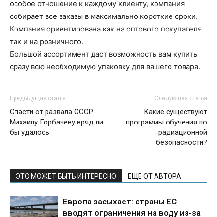
особое отношение к каждому клиенту, компания
собирает все заказы в максимально короткие сроки.
Компания ориентирована как на оптового покупателя
так и на розничного.
Большой ассортимент даст возможность вам купить
сразу всю необходимую упаковку для вашего товара.
Предыдущая статья
Следующая статья
Спасти от развала СССР
Какие существуют
Михаилу Горбачеву вряд ли
программы обучения по
бы удалось
радиационной
безопасности?
ЭТО МОЖЕТ БЫТЬ ИНТЕРЕСНО
ЕЩЕ ОТ АВТОРА
Европа засыхает: страны ЕС
вводят ограничения на воду из-за