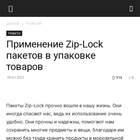
Домой
Новости
Новости
Применение Zip-Lock
пакетов в упаковке
товаров
09.01.2021
914
0
Пакеты Zip-Lock прочно вошли в нашу жизнь. Они
иногда спасают нас, ведь их использование очень
удобно. Они прочны и надежны, помогают нам
сохранить многие предметы и вещи, благодаря им
можно без труда хранить продукты в морозильной