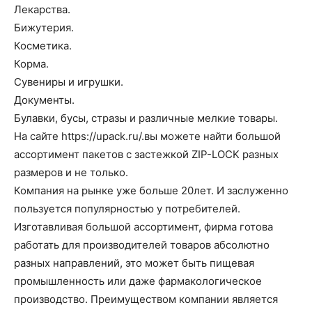
Лекарства.
Бижутерия.
Косметика.
Корма.
Сувениры и игрушки.
Документы.
Булавки, бусы, стразы и различные мелкие товары.
На сайте https://upack.ru/.вы можете найти большой
ассортимент пакетов с застежкой ZIP-LOCK разных
размеров и не только.
Компания на рынке уже больше 20лет. И заслуженно
пользуется популярностью у потребителей.
Изготавливая большой ассортимент, фирма готова
работать для производителей товаров абсолютно
разных направлений, это может быть пищевая
промышленность или даже фармакологическое
производство. Преимуществом компании является