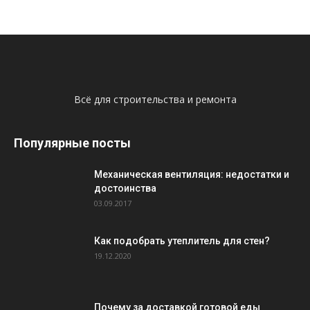
Всё для строительства и ремонта
Популярные посты
Механическая вентиляция: недостатки и
достоинства
03.09.2017
Как подобрать утеплитель для стен?
19.12.2020
Почему за доставкой готовой еды