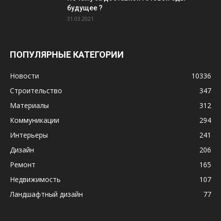
будущее ?
31.03.2021
ПОПУЛЯРНЫЕ КАТЕГОРИИ
Новости
10336
Строительство
347
Материалы
312
Коммуникации
294
Интерьеры
241
Дизайн
206
Ремонт
165
Недвижимость
107
Ландшафтный дизайн
77