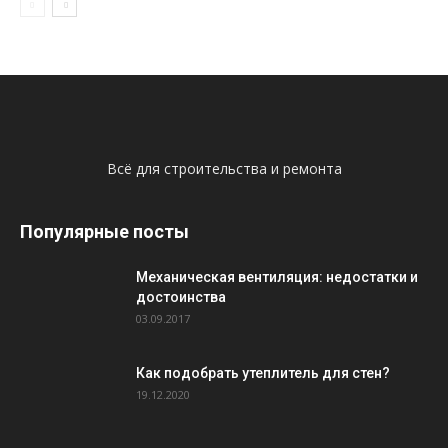
Всё для строительства и ремонта
Популярные посты
Механическая вентиляция: недостатки и
достоинства
03.09.2017
Как подобрать утеплитель для стен?
19.12.2020