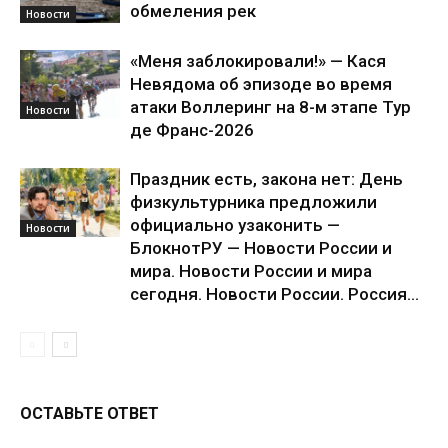
обмеления рек
Новости
«Меня заблокировали!» — Кася
Невядома об эпизоде во время
атаки Воллеринг на 8-м этапе Тур
Новости
де Франс-2026
Праздник есть, закона нет: День
физкультурника предложили
официально узаконить —
Новости
БлокнотРУ — Новости России и
мира. Новости России и мира
сегодня. Новости России. Россия...
ОСТАВЬТЕ ОТВЕТ