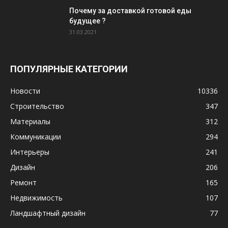
Почему за доставкой готовой еды
будущее ?
31.03.2021
ПОПУЛЯРНЫЕ КАТЕГОРИИ
Новости
10336
Строительство
347
Материалы
312
Коммуникации
294
Интерьеры
241
Дизайн
206
Ремонт
165
Недвижимость
107
Ландшафтный дизайн
77