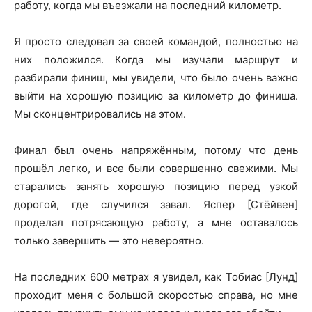
работу, когда мы въезжали на последний километр.
Я просто следовал за своей командой, полностью на
них положился. Когда мы изучали маршрут и
разбирали финиш, мы увидели, что было очень важно
выйти на хорошую позицию за километр до финиша.
Мы сконцентрировались на этом.
Финал был очень напряжённым, потому что день
прошёл легко, и все были совершенно свежими. Мы
старались занять хорошую позицию перед узкой
дорогой, где случился завал. Яспер [Стёйвен]
проделал потрясающую работу, а мне оставалось
только завершить — это невероятно.
На последних 600 метрах я увидел, как Тобиас [Лунд]
проходит меня с большой скоростью справа, но мне