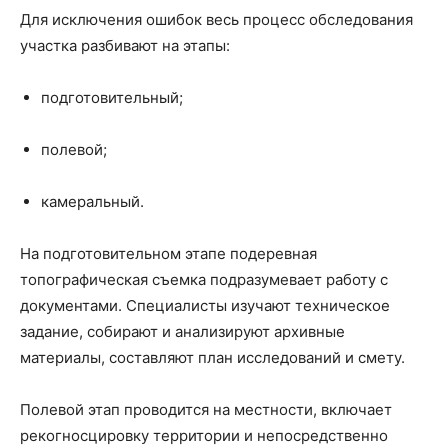
Для исключения ошибок весь процесс обследования
участка разбивают на этапы:
подготовительный;
полевой;
камеральный.
На подготовительном этапе подеревная
топографическая съемка подразумевает работу с
документами. Специалисты изучают техническое
задание, собирают и анализируют архивные
материалы, составляют план исследований и смету.
Полевой этап проводится на местности, включает
рекогносцировку территории и непосредственно