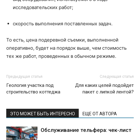
исследовательских работ;
скорость выполнения поставленных задач.
То есть, цена подеревной съемки, выполненной
оперативно, будет на порядок выше, чем стоимость
тех же работ, проведенных в обычном режиме.
Предыдущая статья
Следующая статья
Геология участка под
Для каких целей подойдет
строительство коттеджа
пакет с липкой лентой?
ЭТО МОЖЕТ БЫТЬ ИНТЕРЕСНО
ЕЩЕ ОТ АВТОРА
Обслуживание тельфера: чек-лист