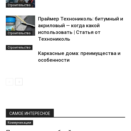
Строительство
Праймер Технониколь: битумный и
акриловый — когда какой
использовать | Статья от
Строительство
Технониколь
Строительство
Каркасные дома: преимущества и
особенности
САМОЕ ИНТЕРЕСНОЕ
Коммуникации