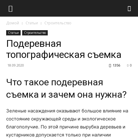
Домой
Статьи
Строительство
Статьи
Строительство
Подеревная
топографическая съемка
18.09.2020
1356
0
Что такое подеревная
съемка и зачем она нужна?
Зеленые насаждения оказывают большое влияние на
состояние окружающей среды и экологическое
благополучие. По этой причине вырубка деревьев и
кустарников допускается только при наличии