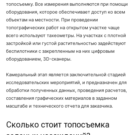
топосъемку. Все измерения выполняются при помощи
оборудования, которое обеспечивает доступ ко всем
объектам на местности. При проведении
топографических работ на открытом участке чаще
всего используют тахеометры. На участках с плотной
застройкой или густой растительностью задействуют
беспилотники с закрепленным на них цифровым
оборудованием, 3D-сканеры.
Камеральный этап является заключительной стадией
исследовательских мероприятий, и предназначен для
обработки полученных данных, проведения расчетов,
составления графических материалов в заданном
масштабе и технического отчета для заказчика.
Сколько стоит топосъемка