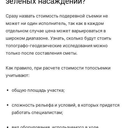
зеленых насаждений?
Сразу назвать стоимость подеревной съемки не
может ни один исполнитель, так как в каждом
отдельном случае цена может варьироваться в
широком диапазоне. Узнать, сколько будут стоить
топографо-геодезические исследования можно
только после составления сметы.
Как правило, при расчете стоимости топосъемки
учитывают:
общую площадь участка;
сложность рельефа и условий, в которых придется
работать специалистам;
вид оборудования, используемого в ходе