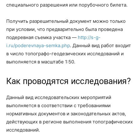
специального разрешения или порубочного билета.
Получить разрешительный документ можно только
при условии, что предварительно была проведена
подеревная съемка участка —
http://s-g-
i.ru/poderevnaya-semka.php
. Данный вид работ входит
в число топографо-геодезических исследований и
выполняется в масштабе 1:50.
Как проводятся исследования?
Данный вид исследовательских мероприятий
выполняется в соответствии с требованиями
нормативных документов и законодательных актов,
действующих в регионе выполнения топографических
исследований.