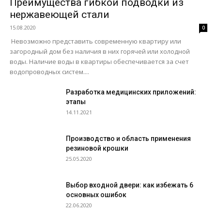
Преимущества гибкой подводки из
нержавеющей стали
15.08.2020
0
Невозможно представить современную квартиру или
загородный дом без наличия в них горячей или холодной
воды. Наличие воды в квартиры обеспечивается за счет
водопроводных систем....
Разработка медицинских приложений:
этапы
14.11.2021
Производство и область применения
резиновой крошки
25.05.2020
Выбор входной двери: как избежать 6
основных ошибок
22.06.2020