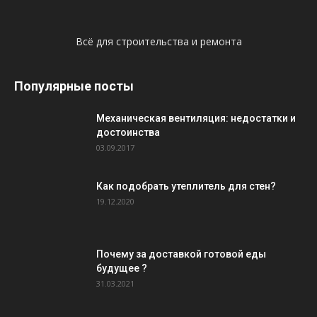
Всё для строительства и ремонта
Популярные посты
Механическая вентиляция: недостатки и
достоинства
03.09.2017
Как подобрать утеплитель для стен?
19.12.2020
Почему за доставкой готовой еды
будущее ?
31.03.2021